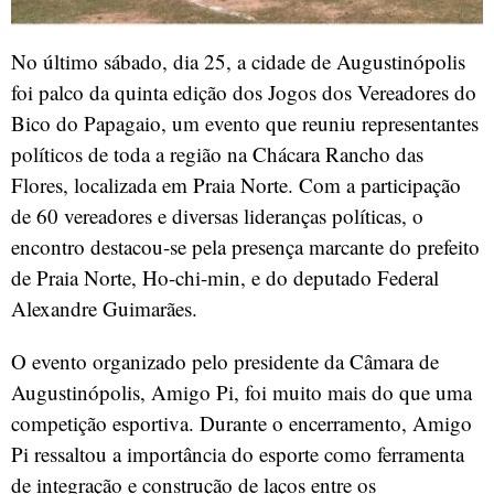
No último sábado, dia 25, a cidade de Augustinópolis
foi palco da quinta edição dos Jogos dos Vereadores do
Bico do Papagaio, um evento que reuniu representantes
políticos de toda a região na Chácara Rancho das
Flores, localizada em Praia Norte. Com a participação
de 60 vereadores e diversas lideranças políticas, o
encontro destacou-se pela presença marcante do prefeito
de Praia Norte, Ho-chi-min, e do deputado Federal
Alexandre Guimarães.
O evento organizado pelo presidente da Câmara de
Augustinópolis, Amigo Pi, foi muito mais do que uma
competição esportiva. Durante o encerramento, Amigo
Pi ressaltou a importância do esporte como ferramenta
de integração e construção de laços entre os