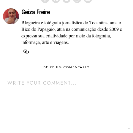
Geiza Freire
Blogueira e fotógrafa jornalística do Tocantins, ama o
Bico do Papagaio, atua na comunicação desde 2009 e
expressa sua criatividade por meio da fotografia,
informaçã, arte e viagens.
DEIXE UM COMENTÁRIO