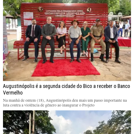
Augustinópolis é a segunda cidade do Bico a receber o Banco
Vermelho
Na manhã de ontem (18), Augustinópolis deu mais um passo importante na
luta contra a violência de gênero ao inaugurar o Projeto