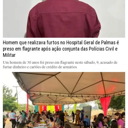
Homem que realizava furtos no Hospital Geral de Palmas é
preso em flagrante após ação conjunta das Polícias Civil e
Militar
Um homem de 30 anos foi preso em flagrante neste sábado, 9, acusado de
furtar dinheiro e cartões de crédito de armários