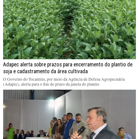
Adapec alerta sobre prazos para encerramento do plantio de
soja e cadastramento da área cultivada
O Governo do Tocantins, por meio da Agência de Defesa Agropecuária
(Adapec), alerta para o fim do prazo da janela do plantio