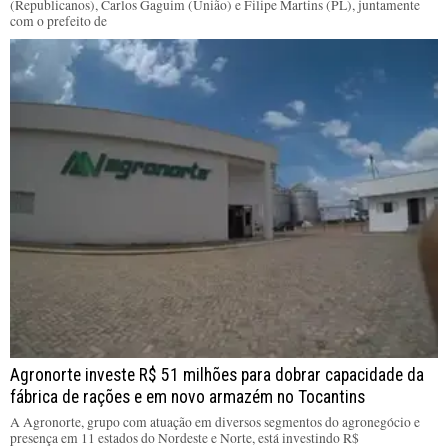
(Republicanos), Carlos Gaguim (União) e Filipe Martins (PL), juntamente
com o prefeito de
Agronorte investe R$ 51 milhões para dobrar capacidade da
fábrica de rações e em novo armazém no Tocantins
A Agronorte, grupo com atuação em diversos segmentos do agronegócio e
presença em 11 estados do Nordeste e Norte, está investindo R$