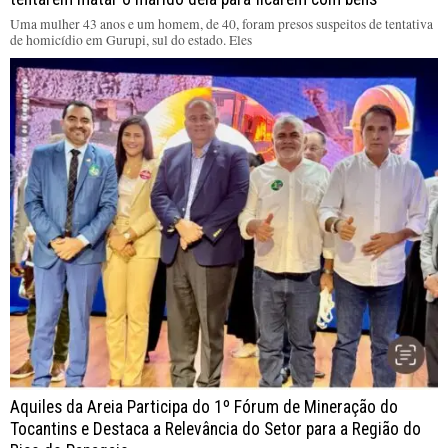
Uma mulher 43 anos e um homem, de 40, foram presos suspeitos de tentativa
de homicídio em Gurupi, sul do estado. Eles
Aquiles da Areia Participa do 1º Fórum de Mineração do
Tocantins e Destaca a Relevância do Setor para a Região do