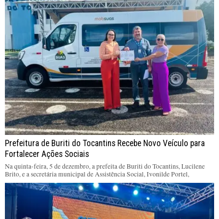
Prefeitura de Buriti do Tocantins Recebe Novo Veículo para
Fortalecer Ações Sociais
Na quinta-feira, 5 de dezembro, a prefeita de Buriti do Tocantins, Lucilene
Brito, e a secretária municipal de Assistência Social, Ivonilde Portel,