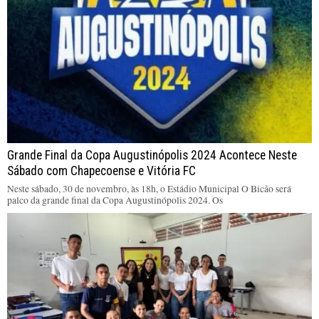
Grande Final da Copa Augustinópolis 2024 Acontece Neste
Sábado com Chapecoense e Vitória FC
Neste sábado, 30 de novembro, às 18h, o Estádio Municipal O Bicão será
palco da grande final da Copa Augustinópolis 2024. Os