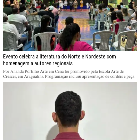
Evento celebra a literatura do Norte e Nordeste com
homenagem a autores regionais
Por Ananda Portilho Arte em Cena foi promovido pela Escola Arte de
Crescer, em Araguatins. Programação incluiu apresentação de cordéis e peça