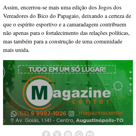
Assim, encerrou-se mais uma edição dos Jogos dos
Vereadores do Bico do Papagaio, deixando a certeza de
que o espírito esportivo e a camaradagem contribuem
não apenas para o fortalecimento das relações políticas,
mas também para a construção de uma comunidade
mais unida.