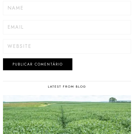
LATEST FROM BLOG