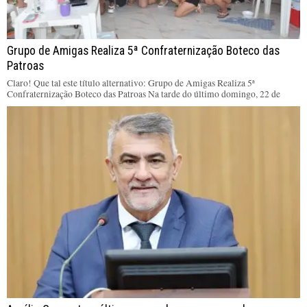
Grupo de Amigas Realiza 5ª Confraternização Boteco das
Patroas
Claro! Que tal este título alternativo: Grupo de Amigas Realiza 5ª
Confraternização Boteco das Patroas Na tarde do último domingo, 22 de