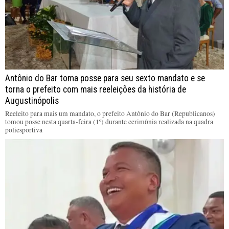
Antônio do Bar toma posse para seu sexto mandato e se
torna o prefeito com mais reeleições da história de
Augustinópolis
Reeleito para mais um mandato, o prefeito Antônio do Bar (Republicanos)
tomou posse nesta quarta-feira (1º) durante cerimônia realizada na quadra
poliesportiva