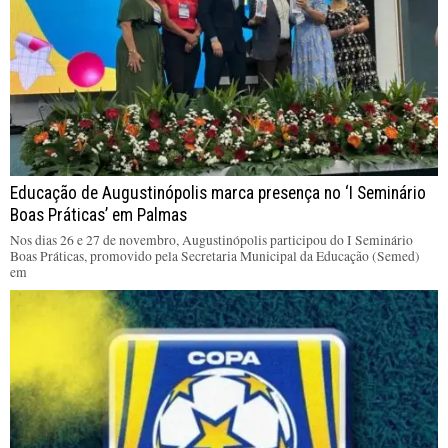
Educação de Augustinópolis marca presença no ‘I Seminário
Boas Práticas’ em Palmas
Nos dias 26 e 27 de novembro, Augustinópolis participou do I Seminário
Boas Práticas, promovido pela Secretaria Municipal da Educação (Semed)
em