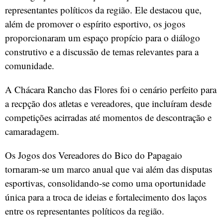
representantes políticos da região. Ele destacou que,
além de promover o espírito esportivo, os jogos
proporcionaram um espaço propício para o diálogo
construtivo e a discussão de temas relevantes para a
comunidade.
A Chácara Rancho das Flores foi o cenário perfeito para
a recpção dos atletas e vereadores, que incluíram desde
competições acirradas até momentos de descontração e
camaradagem.
Os Jogos dos Vereadores do Bico do Papagaio
tornaram-se um marco anual que vai além das disputas
esportivas, consolidando-se como uma oportunidade
única para a troca de ideias e fortalecimento dos laços
entre os representantes políticos da região.