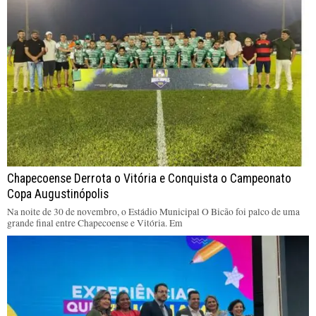
Chapecoense Derrota o Vitória e Conquista o Campeonato
Copa Augustinópolis
Na noite de 30 de novembro, o Estádio Municipal O Bicão foi palco de uma
grande final entre Chapecoense e Vitória. Em