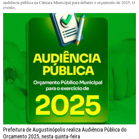
audiência pública na Câmara Municipal para debater o orçamento de 2025. O
evento,
Prefeitura de Augustinópolis realiza Audiência Pública do
Orçamento 2025, nesta quinta-feira