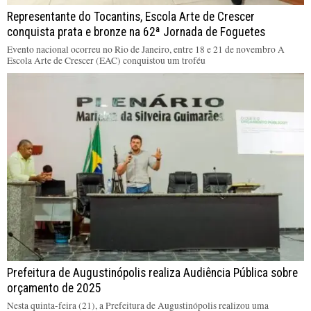
Representante do Tocantins, Escola Arte de Crescer
conquista prata e bronze na 62ª Jornada de Foguetes
Evento nacional ocorreu no Rio de Janeiro, entre 18 e 21 de novembro A
Escola Arte de Crescer (EAC) conquistou um troféu
Prefeitura de Augustinópolis realiza Audiência Pública sobre
orçamento de 2025
Nesta quinta-feira (21), a Prefeitura de Augustinópolis realizou uma