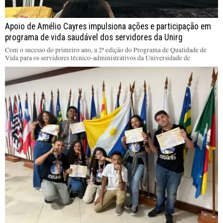
Apoio de Amélio Cayres impulsiona ações e participação em
programa de vida saudável dos servidores da Unirg
Com o sucesso do primeiro ano, a 2ª edição do Programa de Qualidade de
Vida para os servidores técnico-administrativos da Universidade de