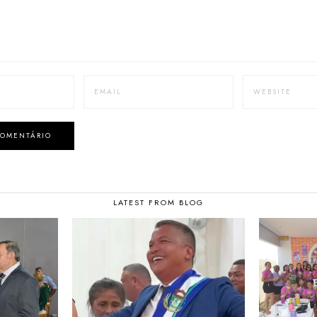
LATEST FROM BLOG