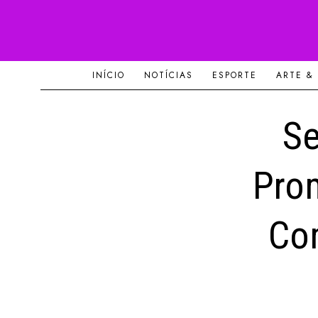
INÍCIO
NOTÍCIAS
ESPORTE
ARTE &
Se
Pro
Co