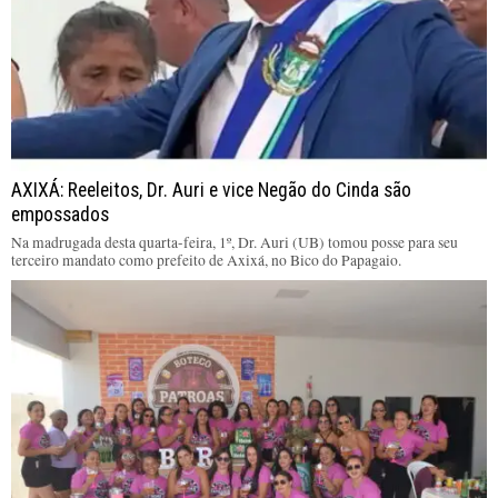
AXIXÁ: Reeleitos, Dr. Auri e vice Negão do Cinda são
empossados
Na madrugada desta quarta-feira, 1º, Dr. Auri (UB) tomou posse para seu
terceiro mandato como prefeito de Axixá, no Bico do Papagaio.