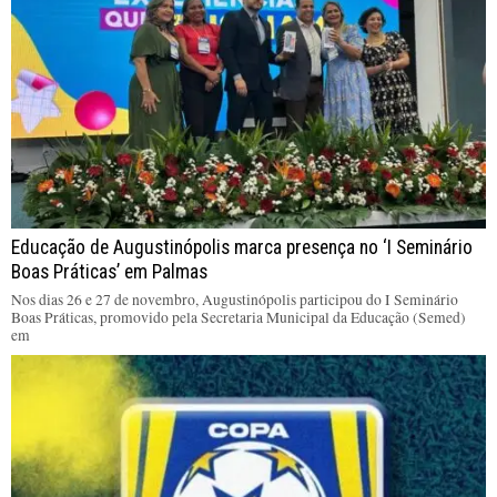
Educação de Augustinópolis marca presença no ‘I Seminário
Boas Práticas’ em Palmas
Nos dias 26 e 27 de novembro, Augustinópolis participou do I Seminário
Boas Práticas, promovido pela Secretaria Municipal da Educação (Semed)
em