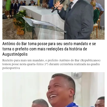
Antônio do Bar toma posse para seu sexto mandato e se
torna o prefeito com mais reeleições da história de
Augustinópolis
Reeleito para mais um mandato, o prefeito Antônio do Bar (Republicanos)
tomou posse nesta quarta-feira (1º) durante cerimônia realizada na quadra
poliesportiva