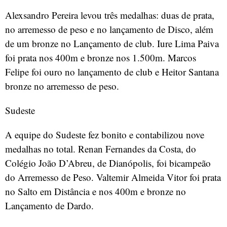
Alexsandro Pereira levou três medalhas: duas de prata,
no arremesso de peso e no lançamento de Disco, além
de um bronze no Lançamento de club. Iure Lima Paiva
foi prata nos 400m e bronze nos 1.500m. Marcos
Felipe foi ouro no lançamento de club e Heitor Santana
bronze no arremesso de peso.
Sudeste
A equipe do Sudeste fez bonito e contabilizou nove
medalhas no total. Renan Fernandes da Costa, do
Colégio João D’Abreu, de Dianópolis, foi bicampeão
do Arremesso de Peso. Valtemir Almeida Vitor foi prata
no Salto em Distância e nos 400m e bronze no
Lançamento de Dardo.