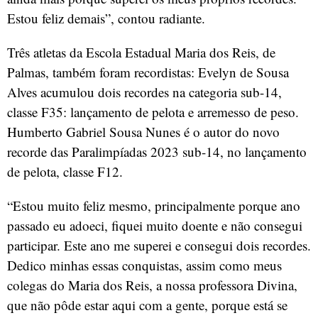
Estou feliz demais”, contou radiante.
Três atletas da Escola Estadual Maria dos Reis, de
Palmas, também foram recordistas: Evelyn de Sousa
Alves acumulou dois recordes na categoria sub-14,
classe F35: lançamento de pelota e arremesso de peso.
Humberto Gabriel Sousa Nunes é o autor do novo
recorde das Paralimpíadas 2023 sub-14, no lançamento
de pelota, classe F12.
“Estou muito feliz mesmo, principalmente porque ano
passado eu adoeci, fiquei muito doente e não consegui
participar. Este ano me superei e consegui dois recordes.
Dedico minhas essas conquistas, assim como meus
colegas do Maria dos Reis, a nossa professora Divina,
que não pôde estar aqui com a gente, porque está se