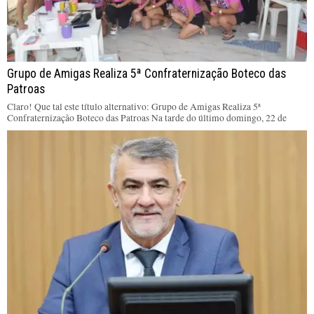
Grupo de Amigas Realiza 5ª Confraternização Boteco das
Patroas
Claro! Que tal este título alternativo: Grupo de Amigas Realiza 5ª
Confraternização Boteco das Patroas Na tarde do último domingo, 22 de