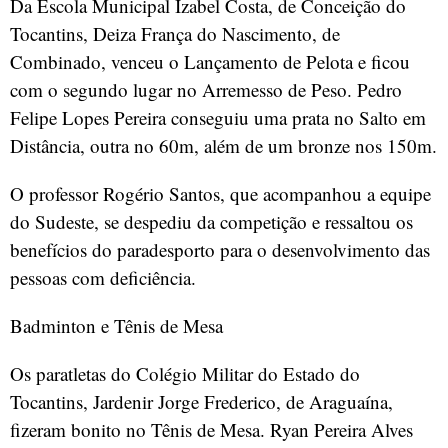
Da Escola Municipal Izabel Costa, de Conceição do
Tocantins, Deiza França do Nascimento, de
Combinado, venceu o Lançamento de Pelota e ficou
com o segundo lugar no Arremesso de Peso. Pedro
Felipe Lopes Pereira conseguiu uma prata no Salto em
Distância, outra no 60m, além de um bronze nos 150m.
O professor Rogério Santos, que acompanhou a equipe
do Sudeste, se despediu da competição e ressaltou os
benefícios do paradesporto para o desenvolvimento das
pessoas com deficiência.
Badminton e Tênis de Mesa
Os paratletas do Colégio Militar do Estado do
Tocantins, Jardenir Jorge Frederico, de Araguaína,
fizeram bonito no Tênis de Mesa. Ryan Pereira Alves