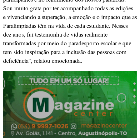
Sou muito grata por ter acompanhado todas as edições
e vivenciando a superação, a emoção e o impacto que as
Paralimpíadas têm na vida de cada estudante. Nesses
dez anos, fui testemunha de vidas realmente
transformadas por meio do paradesporto escolar e que
tem sido inspiração para a inclusão das pessoas com
deficiência”, relatou emocionada.