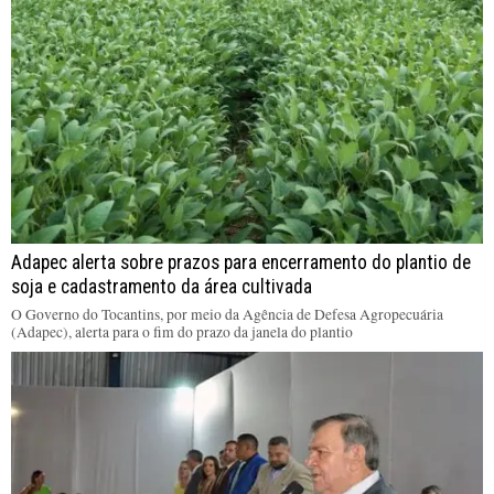
Adapec alerta sobre prazos para encerramento do plantio de
soja e cadastramento da área cultivada
O Governo do Tocantins, por meio da Agência de Defesa Agropecuária
(Adapec), alerta para o fim do prazo da janela do plantio