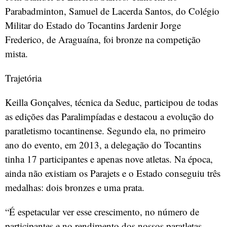
Parabadminton, Samuel de Lacerda Santos, do Colégio
Militar do Estado do Tocantins Jardenir Jorge
Frederico, de Araguaína, foi bronze na competição
mista.
Trajetória
Keilla Gonçalves, técnica da Seduc, participou de todas
as edições das Paralimpíadas e destacou a evolução do
paratletismo tocantinense. Segundo ela, no primeiro
ano do evento, em 2013, a delegação do Tocantins
tinha 17 participantes e apenas nove atletas. Na época,
ainda não existiam os Parajets e o Estado conseguiu três
medalhas: dois bronzes e uma prata.
“É espetacular ver esse crescimento, no número de
participantes e no rendimento dos nossos paratletas.