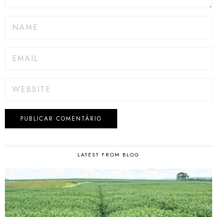
LATEST FROM BLOG