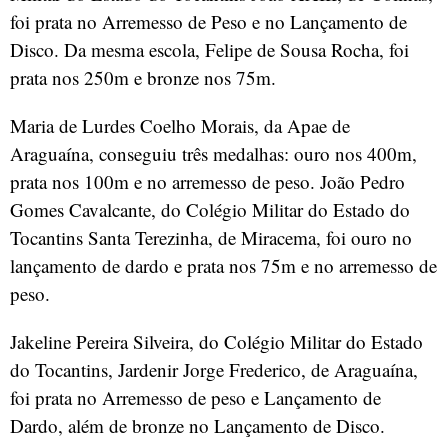
foi prata no Arremesso de Peso e no Lançamento de
Disco. Da mesma escola, Felipe de Sousa Rocha, foi
prata nos 250m e bronze nos 75m.
Maria de Lurdes Coelho Morais, da Apae de
Araguaína, conseguiu três medalhas: ouro nos 400m,
prata nos 100m e no arremesso de peso. João Pedro
Gomes Cavalcante, do Colégio Militar do Estado do
Tocantins Santa Terezinha, de Miracema, foi ouro no
lançamento de dardo e prata nos 75m e no arremesso de
peso.
Jakeline Pereira Silveira, do Colégio Militar do Estado
do Tocantins, Jardenir Jorge Frederico, de Araguaína,
foi prata no Arremesso de peso e Lançamento de
Dardo, além de bronze no Lançamento de Disco.