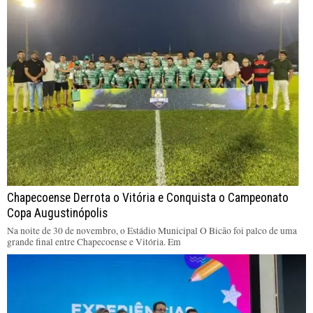
Chapecoense Derrota o Vitória e Conquista o Campeonato
Copa Augustinópolis
Na noite de 30 de novembro, o Estádio Municipal O Bicão foi palco de uma
grande final entre Chapecoense e Vitória. Em