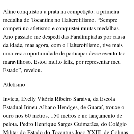
Aline conquistou a prata na competição: a primeira
medalha do Tocantins no Halterofilismo. “Sempre
competi no atletismo e conquistei muitas medalhas.
Ano passado me despedi das Paralimpíadas por causa
da idade, mas agora, com o Halterofilismo, tive mais
uma vez a oportunidade de participar desse evento tão
maravilhoso. Estou muito feliz, por representar meu
Estado”, revelou.
Atletismo
Invicta, Evelly Vitória Ribeiro Saraiva, da Escola
Estadual Irineu Albano Hendges, de Guaraí, trouxe o
ouro nos 60 metros, 150 metros e no lançamento de
pelota. Pedro Henrique Sarges Guimarães, do Colégio
Militar do Estado do Tocantins João XXIII, de Colinas,