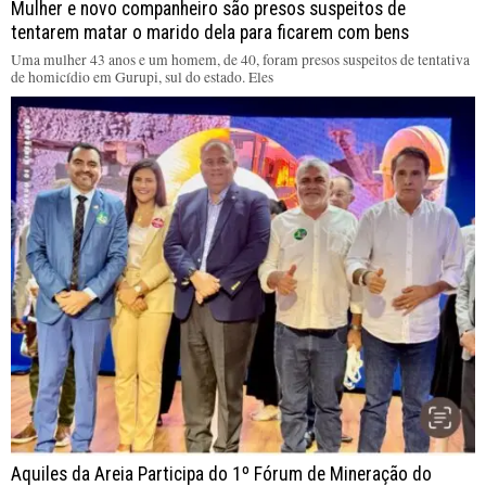
Mulher e novo companheiro são presos suspeitos de
tentarem matar o marido dela para ficarem com bens
Uma mulher 43 anos e um homem, de 40, foram presos suspeitos de tentativa
de homicídio em Gurupi, sul do estado. Eles
Aquiles da Areia Participa do 1º Fórum de Mineração do