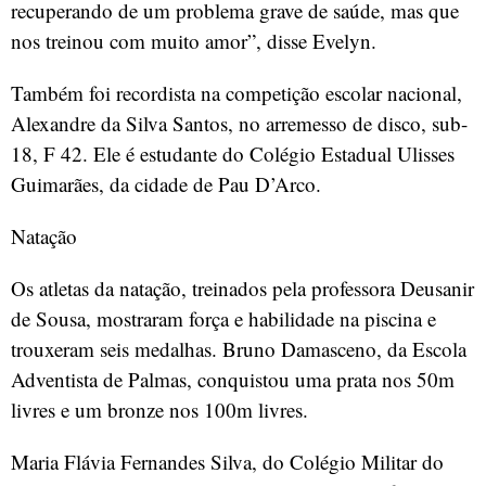
recuperando de um problema grave de saúde, mas que
nos treinou com muito amor”, disse Evelyn.
Também foi recordista na competição escolar nacional,
Alexandre da Silva Santos, no arremesso de disco, sub-
18, F 42. Ele é estudante do Colégio Estadual Ulisses
Guimarães, da cidade de Pau D’Arco.
Natação
Os atletas da natação, treinados pela professora Deusanir
de Sousa, mostraram força e habilidade na piscina e
trouxeram seis medalhas. Bruno Damasceno, da Escola
Adventista de Palmas, conquistou uma prata nos 50m
livres e um bronze nos 100m livres.
Maria Flávia Fernandes Silva, do Colégio Militar do