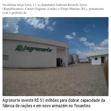
Na última terça-feira, 17, os deputados federais Ricardo Ayres
(Republicanos), Carlos Gaguim (União) e Filipe Martins (PL), juntamente
com o prefeito de
Agronorte investe R$ 51 milhões para dobrar capacidade da
fábrica de rações e em novo armazém no Tocantins