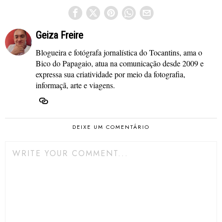
Geiza Freire
Blogueira e fotógrafa jornalística do Tocantins, ama o
Bico do Papagaio, atua na comunicação desde 2009 e
expressa sua criatividade por meio da fotografia,
informaçã, arte e viagens.
DEIXE UM COMENTÁRIO