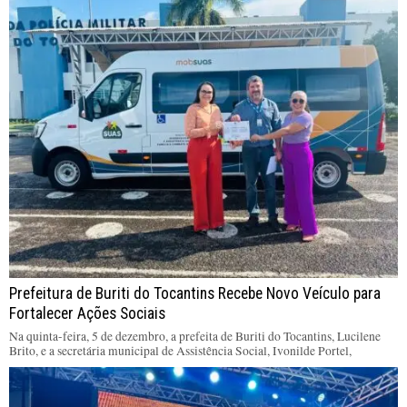
Prefeitura de Buriti do Tocantins Recebe Novo Veículo para
Fortalecer Ações Sociais
Na quinta-feira, 5 de dezembro, a prefeita de Buriti do Tocantins, Lucilene
Brito, e a secretária municipal de Assistência Social, Ivonilde Portel,