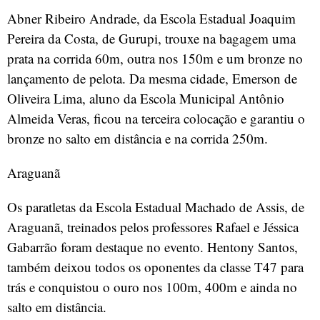
Abner Ribeiro Andrade, da Escola Estadual Joaquim
Pereira da Costa, de Gurupi, trouxe na bagagem uma
prata na corrida 60m, outra nos 150m e um bronze no
lançamento de pelota. Da mesma cidade, Emerson de
Oliveira Lima, aluno da Escola Municipal Antônio
Almeida Veras, ficou na terceira colocação e garantiu o
bronze no salto em distância e na corrida 250m.
Araguanã
Os paratletas da Escola Estadual Machado de Assis, de
Araguanã, treinados pelos professores Rafael e Jéssica
Gabarrão foram destaque no evento. Hentony Santos,
também deixou todos os oponentes da classe T47 para
trás e conquistou o ouro nos 100m, 400m e ainda no
salto em distância.