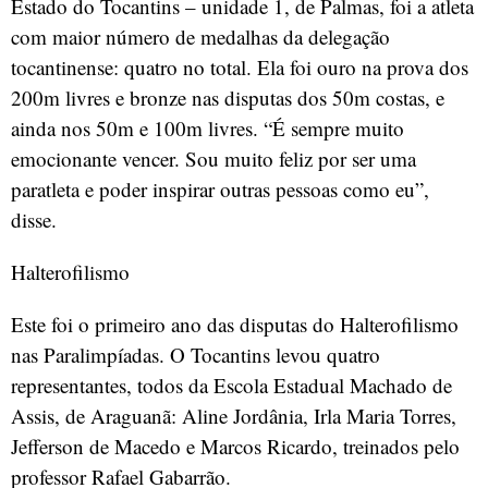
Estado do Tocantins – unidade 1, de Palmas, foi a atleta
com maior número de medalhas da delegação
tocantinense: quatro no total. Ela foi ouro na prova dos
200m livres e bronze nas disputas dos 50m costas, e
ainda nos 50m e 100m livres. “É sempre muito
emocionante vencer. Sou muito feliz por ser uma
paratleta e poder inspirar outras pessoas como eu”,
disse.
Halterofilismo
Este foi o primeiro ano das disputas do Halterofilismo
nas Paralimpíadas. O Tocantins levou quatro
representantes, todos da Escola Estadual Machado de
Assis, de Araguanã: Aline Jordânia, Irla Maria Torres,
Jefferson de Macedo e Marcos Ricardo, treinados pelo
professor Rafael Gabarrão.