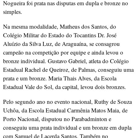
Nogueira foi prata nas disputas em dupla e bronze no
simples.
Na mesma modalidade, Matheus dos Santos, do
Colégio Militar do Estado do Tocantins Dr. José
Aluízio da Silva Luz, de Araguaína, se consagrou
campeão na competição por equipe e ainda levou o
bronze individual. Gustavo Gabriel, atleta do Colégio
Estadual Rachel de Queiroz, de Palmas, conseguiu uma
prata e um bronze. Maria Thais Alves, da Escola
Estadual Vale do Sol, da capital, levou dois bronzes.
Pelo segundo ano no evento nacional, Ruthy de Souza
Uchôa, da Escola Estadual Carmênia Matos Maia, de
Porto Nacional, disputou no Parabadminton e
conseguiu uma prata individual e um bronze em dupla
com Samuel de Lacerda Santos. Também no