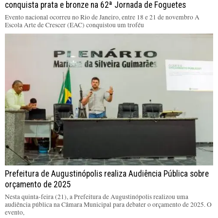
conquista prata e bronze na 62ª Jornada de Foguetes
Evento nacional ocorreu no Rio de Janeiro, entre 18 e 21 de novembro A
Escola Arte de Crescer (EAC) conquistou um troféu
Prefeitura de Augustinópolis realiza Audiência Pública sobre
orçamento de 2025
Nesta quinta-feira (21), a Prefeitura de Augustinópolis realizou uma
audiência pública na Câmara Municipal para debater o orçamento de 2025. O
evento,