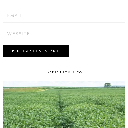
LATEST FROM BLOG