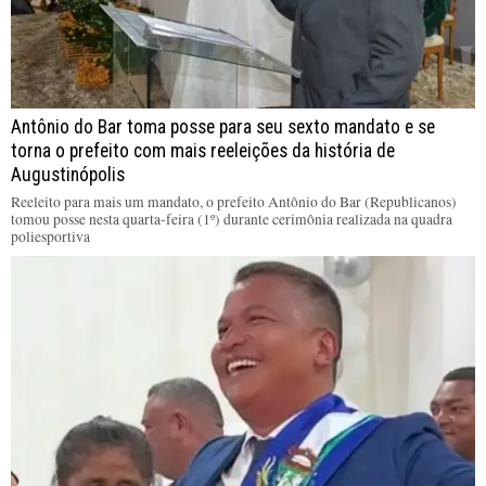
Antônio do Bar toma posse para seu sexto mandato e se
torna o prefeito com mais reeleições da história de
Augustinópolis
Reeleito para mais um mandato, o prefeito Antônio do Bar (Republicanos)
tomou posse nesta quarta-feira (1º) durante cerimônia realizada na quadra
poliesportiva