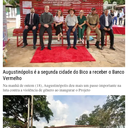
Augustinópolis é a segunda cidade do Bico a receber o Banco
Vermelho
Na manhã de ontem (18), Augustinópolis deu mais um passo importante na
luta contra a violência de gênero ao inaugurar o Projeto