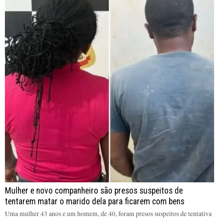
Mulher e novo companheiro são presos suspeitos de
tentarem matar o marido dela para ficarem com bens
Uma mulher 43 anos e um homem, de 40, foram presos suspeitos de tentativa