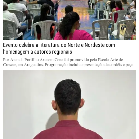
Evento celebra a literatura do Norte e Nordeste com
homenagem a autores regionais
Por Ananda Portilho Arte em Cena foi promovido pela Escola Arte de
Crescer, em Araguatins. Programação incluiu apresentação de cordéis e peça