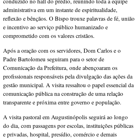
conduzido no hall do prédio, reunindo toda a equipe
administrativa em um instante de espiritualidade,
reflexão e bênçãos. O Bispo trouxe palavras de fé, união
e incentivo ao serviço público humanizado e
comprometido com os valores cristãos.
Após a oração com os servidores, Dom Carlos e o
Padre Bartolomeu seguiram para o setor de
Comunicação da Prefeitura, onde abençoaram os
profissionais responsáveis pela divulgação das ações da
gestão municipal. A visita ressaltou o papel essencial da
comunicação pública na construção de uma relação
transparente e próxima entre governo e população.
A visita pastoral em Augustinópolis seguirá ao longo
do dia, com passagens por escolas, instituições públicas
e privadas, hospital, presídio, comércio e demais