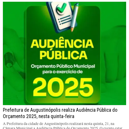
Prefeitura de Augustinópolis realiza Audiência Pública do
Orçamento 2025, nesta quinta-feira
A Prefeitura da cidade de Augustinópolis realizará nesta quinta, 21, na
Câmara Municipal a Audiência Pública do Orçamento 2025. O evento estar