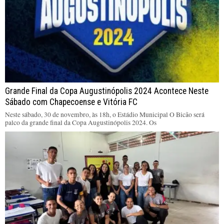
Grande Final da Copa Augustinópolis 2024 Acontece Neste
Sábado com Chapecoense e Vitória FC
Neste sábado, 30 de novembro, às 18h, o Estádio Municipal O Bicão será
palco da grande final da Copa Augustinópolis 2024. Os