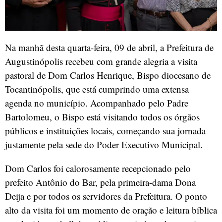
Na manhã desta quarta-feira, 09 de abril, a Prefeitura de
Augustinópolis recebeu com grande alegria a visita
pastoral de Dom Carlos Henrique, Bispo diocesano de
Tocantinópolis, que está cumprindo uma extensa
agenda no município. Acompanhado pelo Padre
Bartolomeu, o Bispo está visitando todos os órgãos
públicos e instituições locais, começando sua jornada
justamente pela sede do Poder Executivo Municipal.
Dom Carlos foi calorosamente recepcionado pelo
prefeito Antônio do Bar, pela primeira-dama Dona
Deija e por todos os servidores da Prefeitura. O ponto
alto da visita foi um momento de oração e leitura bíblica