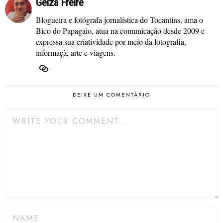
Geiza Freire
Blogueira e fotógrafa jornalística do Tocantins, ama o
Bico do Papagaio, atua na comunicação desde 2009 e
expressa sua criatividade por meio da fotografia,
informaçã, arte e viagens.
DEIXE UM COMENTÁRIO