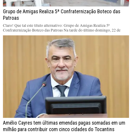
Grupo de Amigas Realiza 5ª Confraternização Boteco das
Patroas
Claro! Que tal este título alternativo: Grupo de Amigas Realiza 5ª
Confraternização Boteco das Patroas Na tarde do último domingo, 22 de
Amélio Cayres tem últimas emendas pagas somadas em um
milhão para contribuir com cinco cidades do Tocantins