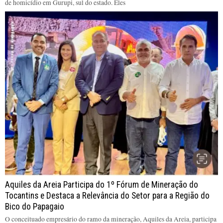
de homicídio em Gurupi, sul do estado. Eles
Aquiles da Areia Participa do 1º Fórum de Mineração do
Tocantins e Destaca a Relevância do Setor para a Região do
Bico do Papagaio
O conceituado empresário do ramo da mineração, Aquiles da Areia, participa