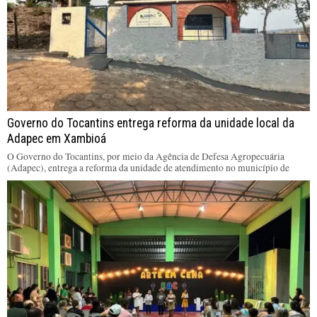
Governo do Tocantins entrega reforma da unidade local da
Adapec em Xambioá
O Governo do Tocantins, por meio da Agência de Defesa Agropecuária
(Adapec), entrega a reforma da unidade de atendimento no município de