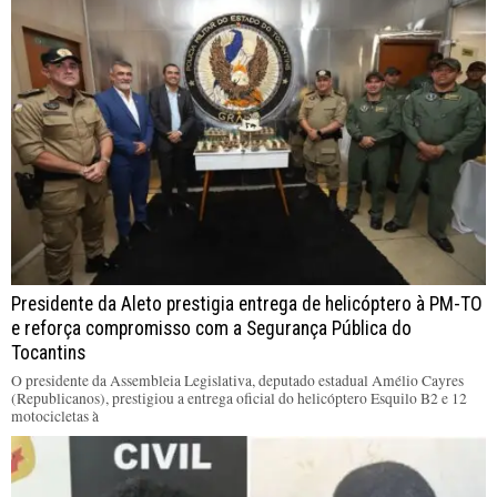
Presidente da Aleto prestigia entrega de helicóptero à PM-TO
e reforça compromisso com a Segurança Pública do
Tocantins
O presidente da Assembleia Legislativa, deputado estadual Amélio Cayres
(Republicanos), prestigiou a entrega oficial do helicóptero Esquilo B2 e 12
motocicletas à