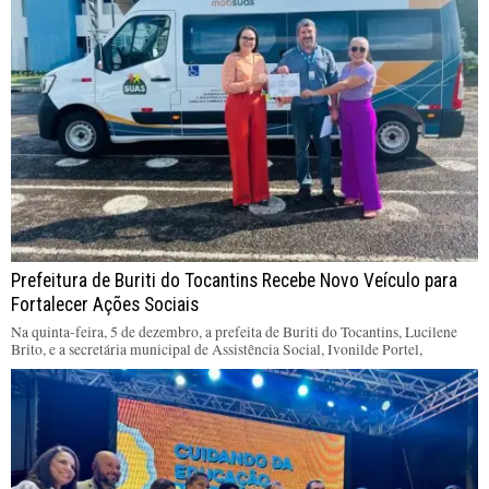
Prefeitura de Buriti do Tocantins Recebe Novo Veículo para
Fortalecer Ações Sociais
Na quinta-feira, 5 de dezembro, a prefeita de Buriti do Tocantins, Lucilene
Brito, e a secretária municipal de Assistência Social, Ivonilde Portel,