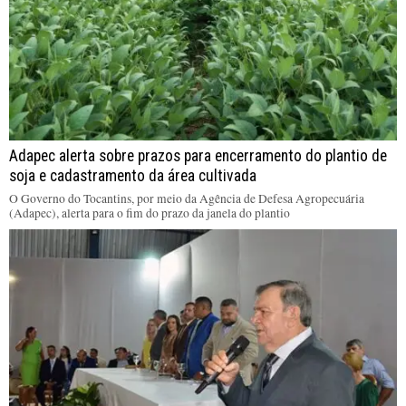
Adapec alerta sobre prazos para encerramento do plantio de
soja e cadastramento da área cultivada
O Governo do Tocantins, por meio da Agência de Defesa Agropecuária
(Adapec), alerta para o fim do prazo da janela do plantio