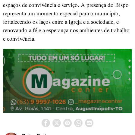
espaços de convivência e serviço. A presença do Bispo
representa um momento especial para o município,
fortalecendo os laços entre a Igreja e a sociedade, e
renovando a fé e a esperança nos ambientes de trabalho
e convivência.