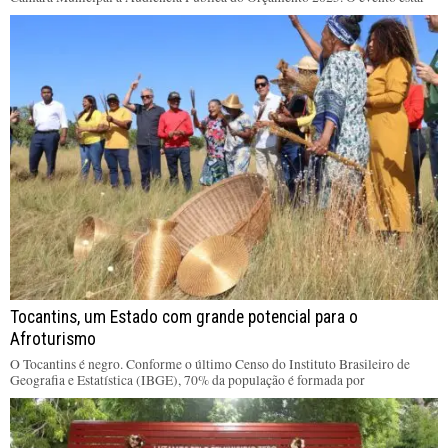
Tocantins, um Estado com grande potencial para o
Afroturismo
O Tocantins é negro. Conforme o último Censo do Instituto Brasileiro de
Geografia e Estatística (IBGE), 70% da população é formada por