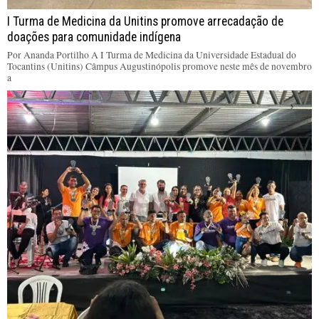
I Turma de Medicina da Unitins promove arrecadação de
doações para comunidade indígena
Por Ananda Portilho A I Turma de Medicina da Universidade Estadual do
Tocantins (Unitins) Câmpus Augustinópolis promove neste mês de novembro
a