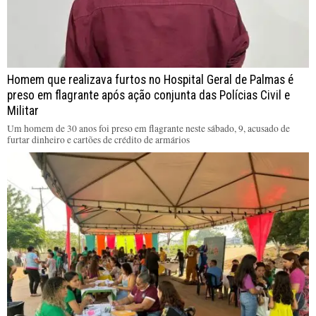
Homem que realizava furtos no Hospital Geral de Palmas é
preso em flagrante após ação conjunta das Polícias Civil e
Militar
Um homem de 30 anos foi preso em flagrante neste sábado, 9, acusado de
furtar dinheiro e cartões de crédito de armários