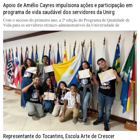
Apoio de Amélio Cayres impulsiona ações e participação em
programa de vida saudável dos servidores da Unirg
Com o sucesso do primeiro ano, a 2ª edição do Programa de Qualidade de
Vida para os servidores técnico-administrativos da Universidade de
Representante do Tocantins, Escola Arte de Crescer