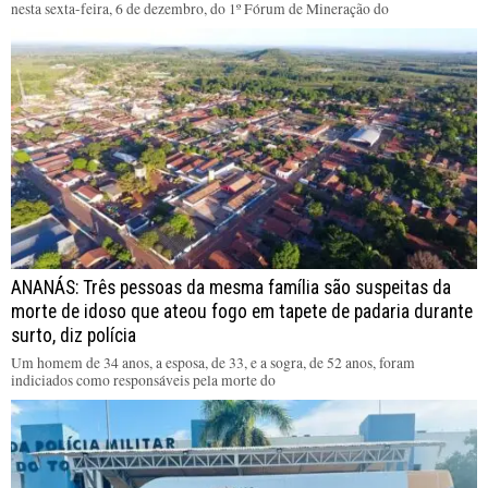
nesta sexta-feira, 6 de dezembro, do 1º Fórum de Mineração do
ANANÁS: Três pessoas da mesma família são suspeitas da
morte de idoso que ateou fogo em tapete de padaria durante
surto, diz polícia
Um homem de 34 anos, a esposa, de 33, e a sogra, de 52 anos, foram
indiciados como responsáveis pela morte do