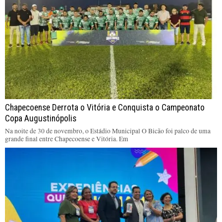
Chapecoense Derrota o Vitória e Conquista o Campeonato
Copa Augustinópolis
Na noite de 30 de novembro, o Estádio Municipal O Bicão foi palco de uma
grande final entre Chapecoense e Vitória. Em