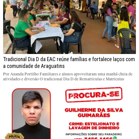
Tradicional Dia D da EAC reúne famílias e fortalece laços com
a comunidade de Araguatins
Por Ananda Portilho Familiares e alunos aproveitaram uma manhã cheia de
atividades e diversão O tradicional Dia D de Rematrículas e Matrículas