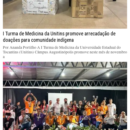
I Turma de Medicina da Unitins promove arrecadação de
doações para comunidade indígena
Por Ananda Portilho A I Turma de Medicina da Universidade Estadual do
Tocantins (Unitins) Câmpus Augustinópolis promove neste mês de novembro
a