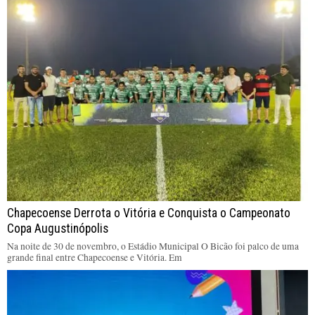
Chapecoense Derrota o Vitória e Conquista o Campeonato
Copa Augustinópolis
Na noite de 30 de novembro, o Estádio Municipal O Bicão foi palco de uma
grande final entre Chapecoense e Vitória. Em