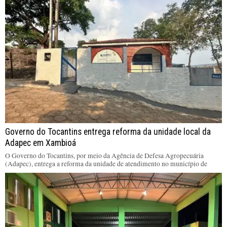
Governo do Tocantins entrega reforma da unidade local da
Adapec em Xambioá
O Governo do Tocantins, por meio da Agência de Defesa Agropecuária
(Adapec), entrega a reforma da unidade de atendimento no município de