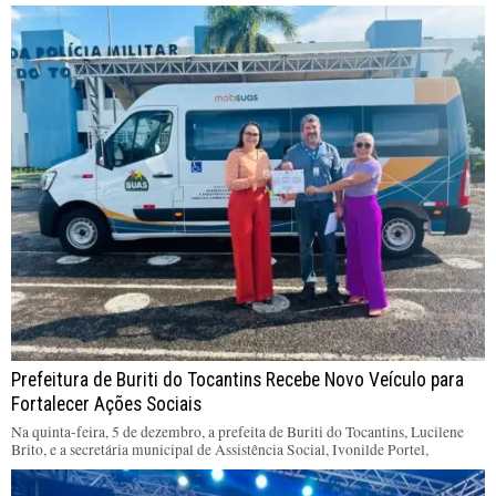
Prefeitura de Buriti do Tocantins Recebe Novo Veículo para
Fortalecer Ações Sociais
Na quinta-feira, 5 de dezembro, a prefeita de Buriti do Tocantins, Lucilene
Brito, e a secretária municipal de Assistência Social, Ivonilde Portel,