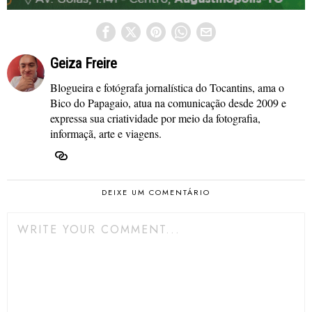
Geiza Freire
Blogueira e fotógrafa jornalística do Tocantins, ama o
Bico do Papagaio, atua na comunicação desde 2009 e
expressa sua criatividade por meio da fotografia,
informaçã, arte e viagens.
DEIXE UM COMENTÁRIO