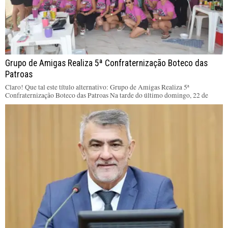
Grupo de Amigas Realiza 5ª Confraternização Boteco das
Patroas
Claro! Que tal este título alternativo: Grupo de Amigas Realiza 5ª
Confraternização Boteco das Patroas Na tarde do último domingo, 22 de