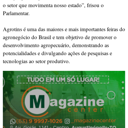
o setor que movimenta nosso estado”, frisou o
Parlamentar.
Agrotins é uma das maiores e mais importantes feiras do
agronegócio do Brasil e tem objetivo de promover o
desenvolvimento agropecuário, demonstrando as
potencialidades e divulgando ações de pesquisas e
tecnologias ao setor produtivo.