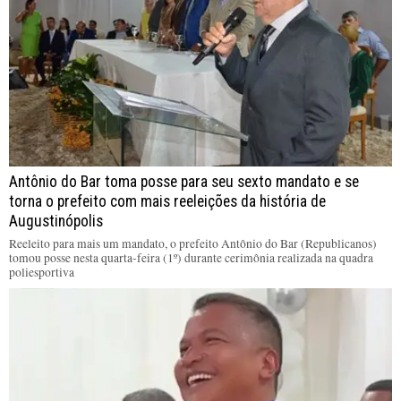
Antônio do Bar toma posse para seu sexto mandato e se
torna o prefeito com mais reeleições da história de
Augustinópolis
Reeleito para mais um mandato, o prefeito Antônio do Bar (Republicanos)
tomou posse nesta quarta-feira (1º) durante cerimônia realizada na quadra
poliesportiva