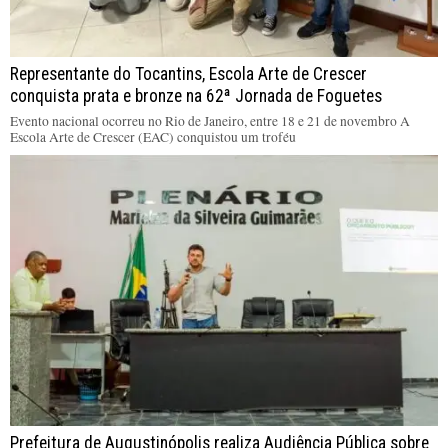
Representante do Tocantins, Escola Arte de Crescer
conquista prata e bronze na 62ª Jornada de Foguetes
Evento nacional ocorreu no Rio de Janeiro, entre 18 e 21 de novembro A
Escola Arte de Crescer (EAC) conquistou um troféu
Prefeitura de Augustinópolis realiza Audiência Pública sobre