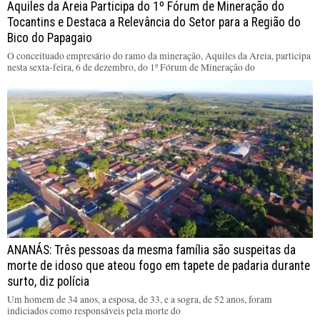
Aquiles da Areia Participa do 1º Fórum de Mineração do
Tocantins e Destaca a Relevância do Setor para a Região do
Bico do Papagaio
O conceituado empresário do ramo da mineração, Aquiles da Areia, participa
nesta sexta-feira, 6 de dezembro, do 1º Fórum de Mineração do
ANANÁS: Três pessoas da mesma família são suspeitas da
morte de idoso que ateou fogo em tapete de padaria durante
surto, diz polícia
Um homem de 34 anos, a esposa, de 33, e a sogra, de 52 anos, foram
indiciados como responsáveis pela morte do