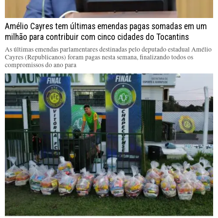
Amélio Cayres tem últimas emendas pagas somadas em um
milhão para contribuir com cinco cidades do Tocantins
As últimas emendas parlamentares destinadas pelo deputado estadual Amélio
Cayres (Republicanos) foram pagas nesta semana, finalizando todos os
compromissos do ano para