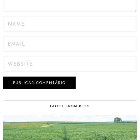
LATEST FROM BLOG