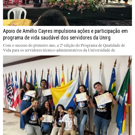
Apoio de Amélio Cayres impulsiona ações e participação em
programa de vida saudável dos servidores da Unirg
Com o sucesso do primeiro ano, a 2ª edição do Programa de Qualidade de
Vida para os servidores técnico-administrativos da Universidade de