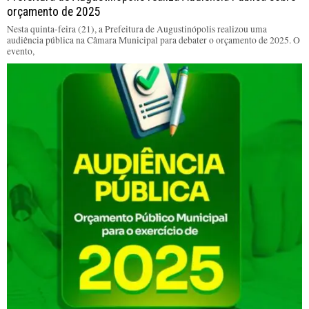
orçamento de 2025
Nesta quinta-feira (21), a Prefeitura de Augustinópolis realizou uma
audiência pública na Câmara Municipal para debater o orçamento de 2025. O
evento,