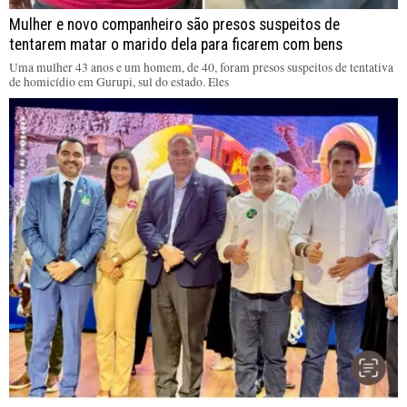
Mulher e novo companheiro são presos suspeitos de
tentarem matar o marido dela para ficarem com bens
Uma mulher 43 anos e um homem, de 40, foram presos suspeitos de tentativa
de homicídio em Gurupi, sul do estado. Eles