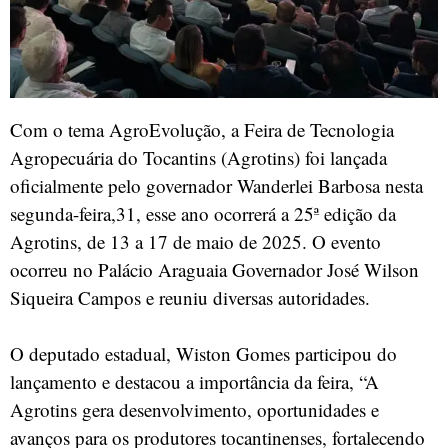
Com o tema AgroEvolução, a Feira de Tecnologia
Agropecuária do Tocantins (Agrotins) foi lançada
oficialmente pelo governador Wanderlei Barbosa nesta
segunda-feira,31, esse ano ocorrerá a 25ª edição da
Agrotins, de 13 a 17 de maio de 2025. O evento
ocorreu no Palácio Araguaia Governador José Wilson
Siqueira Campos e reuniu diversas autoridades.
O deputado estadual, Wiston Gomes participou do
lançamento e destacou a importância da feira, “A
Agrotins gera desenvolvimento, oportunidades e
avanços para os produtores tocantinenses, fortalecendo