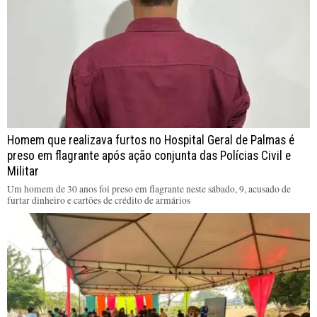
Homem que realizava furtos no Hospital Geral de Palmas é
preso em flagrante após ação conjunta das Polícias Civil e
Militar
Um homem de 30 anos foi preso em flagrante neste sábado, 9, acusado de
furtar dinheiro e cartões de crédito de armários