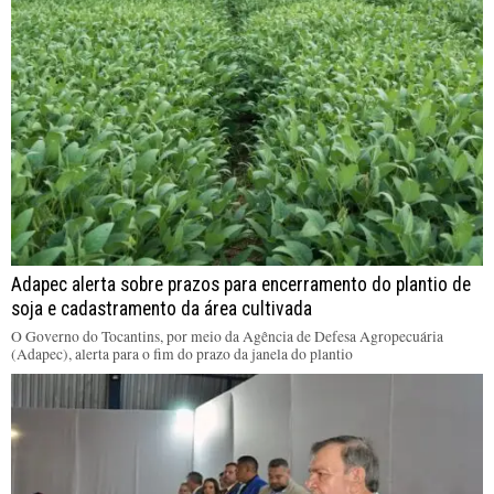
Adapec alerta sobre prazos para encerramento do plantio de
soja e cadastramento da área cultivada
O Governo do Tocantins, por meio da Agência de Defesa Agropecuária
(Adapec), alerta para o fim do prazo da janela do plantio