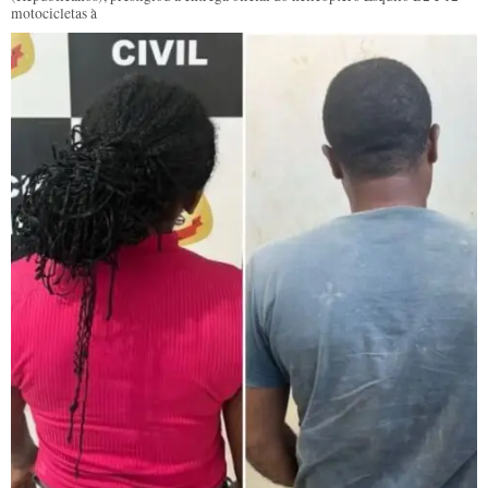
motocicletas à