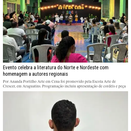
Evento celebra a literatura do Norte e Nordeste com
homenagem a autores regionais
Por Ananda Portilho Arte em Cena foi promovido pela Escola Arte de
Crescer, em Araguatins. Programação incluiu apresentação de cordéis e peça