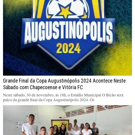
Grande Final da Copa Augustinópolis 2024 Acontece Neste
Sábado com Chapecoense e Vitória FC
Neste sábado, 30 de novembro, às 18h, o Estádio Municipal O Bicão será
palco da grande final da Copa Augustinópolis 2024. Os