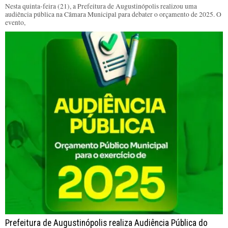
Nesta quinta-feira (21), a Prefeitura de Augustinópolis realizou uma
audiência pública na Câmara Municipal para debater o orçamento de 2025. O
evento,
Prefeitura de Augustinópolis realiza Audiência Pública do