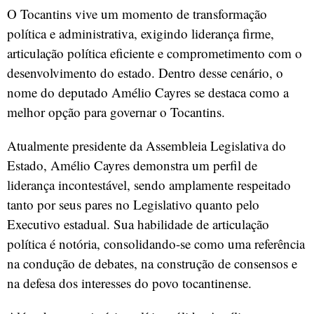
O Tocantins vive um momento de transformação
política e administrativa, exigindo liderança firme,
articulação política eficiente e comprometimento com o
desenvolvimento do estado. Dentro desse cenário, o
nome do deputado Amélio Cayres se destaca como a
melhor opção para governar o Tocantins.
Atualmente presidente da Assembleia Legislativa do
Estado, Amélio Cayres demonstra um perfil de
liderança incontestável, sendo amplamente respeitado
tanto por seus pares no Legislativo quanto pelo
Executivo estadual. Sua habilidade de articulação
política é notória, consolidando-se como uma referência
na condução de debates, na construção de consensos e
na defesa dos interesses do povo tocantinense.