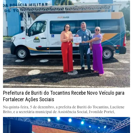
Prefeitura de Buriti do Tocantins Recebe Novo Veículo para
Fortalecer Ações Sociais
Na quinta-feira, 5 de dezembro, a prefeita de Buriti do Tocantins, Lucilene
Brito, e a secretária municipal de Assistência Social, Ivonilde Portel,