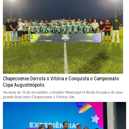
Chapecoense Derrota o Vitória e Conquista o Campeonato
Copa Augustinópolis
Na noite de 30 de novembro, o Estádio Municipal O Bicão foi palco de uma
grande final entre Chapecoense e Vitória. Em