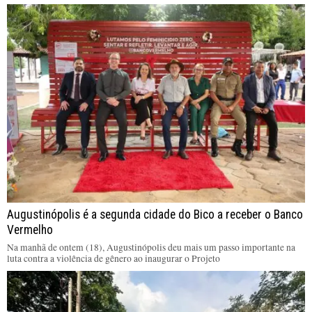
Augustinópolis é a segunda cidade do Bico a receber o Banco
Vermelho
Na manhã de ontem (18), Augustinópolis deu mais um passo importante na
luta contra a violência de gênero ao inaugurar o Projeto