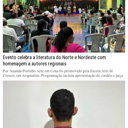
Evento celebra a literatura do Norte e Nordeste com
homenagem a autores regionais
Por Ananda Portilho Arte em Cena foi promovido pela Escola Arte de
Crescer, em Araguatins. Programação incluiu apresentação de cordéis e peça