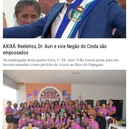
AXIXÁ: Reeleitos, Dr. Auri e vice Negão do Cinda são
empossados
Na madrugada desta quarta-feira, 1º, Dr. Auri (UB) tomou posse para seu
terceiro mandato como prefeito de Axixá, no Bico do Papagaio.