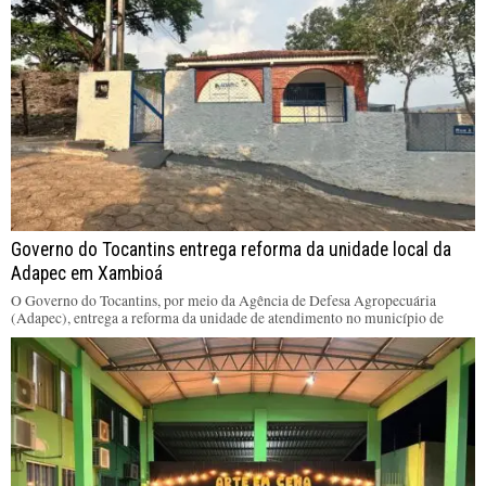
Governo do Tocantins entrega reforma da unidade local da
Adapec em Xambioá
O Governo do Tocantins, por meio da Agência de Defesa Agropecuária
(Adapec), entrega a reforma da unidade de atendimento no município de