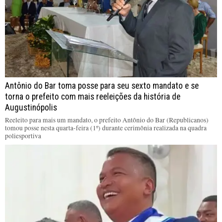
Antônio do Bar toma posse para seu sexto mandato e se
torna o prefeito com mais reeleições da história de
Augustinópolis
Reeleito para mais um mandato, o prefeito Antônio do Bar (Republicanos)
tomou posse nesta quarta-feira (1º) durante cerimônia realizada na quadra
poliesportiva