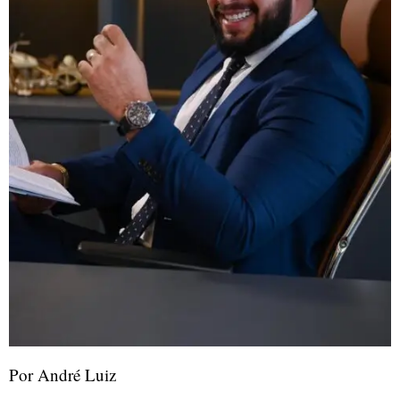
Por André Luiz