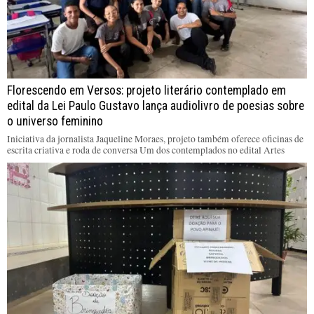
Florescendo em Versos: projeto literário contemplado em
edital da Lei Paulo Gustavo lança audiolivro de poesias sobre
o universo feminino
Iniciativa da jornalista Jaqueline Moraes, projeto também oferece oficinas de
escrita criativa e roda de conversa Um dos contemplados no edital Artes