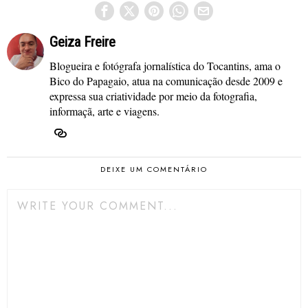
Geiza Freire
Blogueira e fotógrafa jornalística do Tocantins, ama o
Bico do Papagaio, atua na comunicação desde 2009 e
expressa sua criatividade por meio da fotografia,
informaçã, arte e viagens.
DEIXE UM COMENTÁRIO