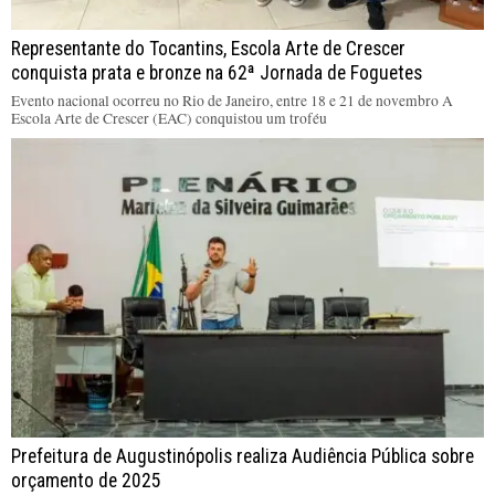
Representante do Tocantins, Escola Arte de Crescer
conquista prata e bronze na 62ª Jornada de Foguetes
Evento nacional ocorreu no Rio de Janeiro, entre 18 e 21 de novembro A
Escola Arte de Crescer (EAC) conquistou um troféu
Prefeitura de Augustinópolis realiza Audiência Pública sobre
orçamento de 2025