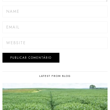
LATEST FROM BLOG