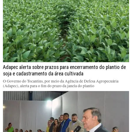
Adapec alerta sobre prazos para encerramento do plantio de
soja e cadastramento da área cultivada
O Governo do Tocantins, por meio da Agência de Defesa Agropecuária
(Adapec), alerta para o fim do prazo da janela do plantio