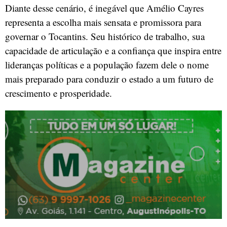
Diante desse cenário, é inegável que Amélio Cayres
representa a escolha mais sensata e promissora para
governar o Tocantins. Seu histórico de trabalho, sua
capacidade de articulação e a confiança que inspira entre
lideranças políticas e a população fazem dele o nome
mais preparado para conduzir o estado a um futuro de
crescimento e prosperidade.