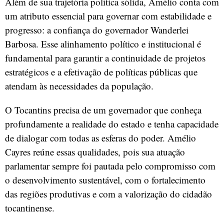
Além de sua trajetória política sólida, Amélio conta com
um atributo essencial para governar com estabilidade e
progresso: a confiança do governador Wanderlei
Barbosa. Esse alinhamento político e institucional é
fundamental para garantir a continuidade de projetos
estratégicos e a efetivação de políticas públicas que
atendam às necessidades da população.
O Tocantins precisa de um governador que conheça
profundamente a realidade do estado e tenha capacidade
de dialogar com todas as esferas do poder. Amélio
Cayres reúne essas qualidades, pois sua atuação
parlamentar sempre foi pautada pelo compromisso com
o desenvolvimento sustentável, com o fortalecimento
das regiões produtivas e com a valorização do cidadão
tocantinense.