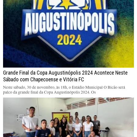
Grande Final da Copa Augustinópolis 2024 Acontece Neste
Sábado com Chapecoense e Vitória FC
Neste sábado, 30 de novembro, às 18h, o Estádio Municipal O Bicão será
palco da grande final da Copa Augustinópolis 2024. Os