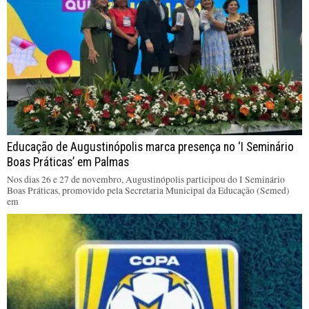
Educação de Augustinópolis marca presença no ‘I Seminário
Boas Práticas’ em Palmas
Nos dias 26 e 27 de novembro, Augustinópolis participou do I Seminário
Boas Práticas, promovido pela Secretaria Municipal da Educação (Semed)
em