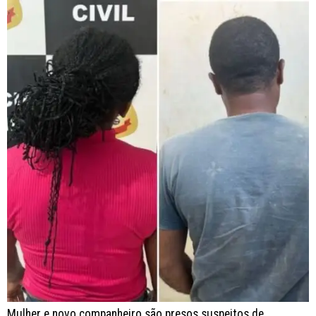
Mulher e novo companheiro são presos suspeitos de