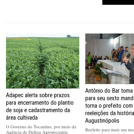
Antônio do Bar toma
Adapec alerta sobre prazos
para seu sexto mand
para encerramento do plantio
torna o prefeito com
de soja e cadastramento da
reeleições da históri
área cultivada
Augustinópolis
O Governo do Tocantins, por meio da
Reeleito para mais um ma
Agência de Defesa Agropecuária