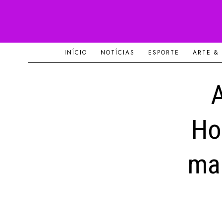
INÍCIO
NOTÍCIAS
ESPORTE
ARTE &
Ho
mai