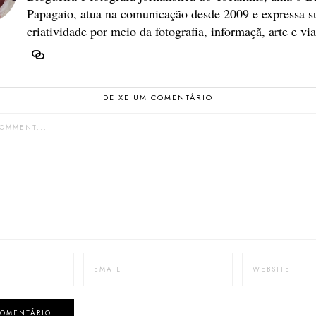
Papagaio, atua na comunicação desde 2009 e expressa s
criatividade por meio da fotografia, informaçã, arte e vi
DEIXE UM COMENTÁRIO