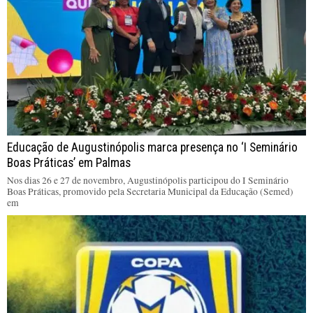
Educação de Augustinópolis marca presença no ‘I Seminário
Boas Práticas’ em Palmas
Nos dias 26 e 27 de novembro, Augustinópolis participou do I Seminário
Boas Práticas, promovido pela Secretaria Municipal da Educação (Semed)
em