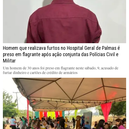
Homem que realizava furtos no Hospital Geral de Palmas é
preso em flagrante após ação conjunta das Polícias Civil e
Militar
Um homem de 30 anos foi preso em flagrante neste sábado, 9, acusado de
furtar dinheiro e cartões de crédito de armários