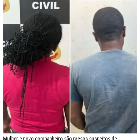
Mulher e novo companheiro são presos suspeitos de