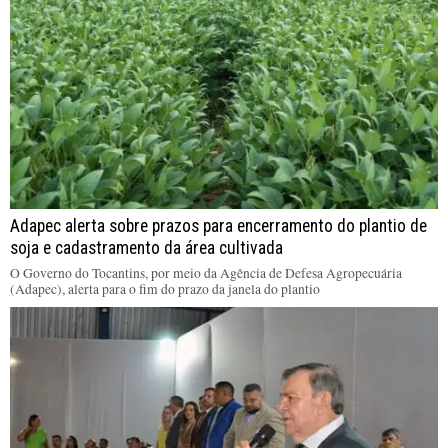
Adapec alerta sobre prazos para encerramento do plantio de
soja e cadastramento da área cultivada
O Governo do Tocantins, por meio da Agência de Defesa Agropecuária
(Adapec), alerta para o fim do prazo da janela do plantio