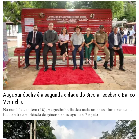
Augustinópolis é a segunda cidade do Bico a receber o Banco
Vermelho
Na manhã de ontem (18), Augustinópolis deu mais um passo importante na
luta contra a violência de gênero ao inaugurar o Projeto