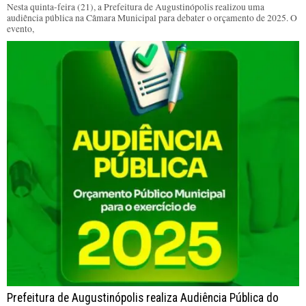
Nesta quinta-feira (21), a Prefeitura de Augustinópolis realizou uma
audiência pública na Câmara Municipal para debater o orçamento de 2025. O
evento,
Prefeitura de Augustinópolis realiza Audiência Pública do