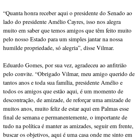
“Quanta honra receber aqui o presidente do Senado ao
lado do presidente Amélio Cayres, isso nos alegra
muito em saber que temos amigos que têm feito muito
pelo nosso Estado para um simples jantar na nossa
humilde propriedade, só alegria”, disse Vilmar.
Eduardo Gomes, por sua vez, agradeceu ao anfitrião
pelo convite. “Obrigado Vilmar, meu amigo querido de
tantos anos e toda sua família, presidente Amélio e
todos os amigos que estão aqui, é um momento de
descontração, de amizade, de reforçar uma amizade de
muitos anos, muito feliz de estar aqui em Palmas esse
final de semana e permanentemente, o importante de
tudo na política é manter as amizades, seguir em frente,
buscar os objetivos, aqui é uma casa onde me sinto em