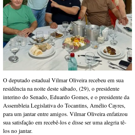
O deputado estadual Vilmar Oliveira recebeu em sua
residência na noite deste sábado, (29), o presidente
interino do Senado, Eduardo Gomes, e o presidente da
Assembleia Legislativa do Tocantins, Amélio Cayres,
para um jantar entre amigos. Vilmar Oliveira enfatizou
sua satisfação em recebê-los e disse ser uma alegria tê-
los no jantar.