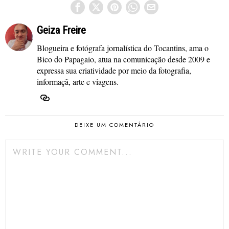
Geiza Freire
Blogueira e fotógrafa jornalística do Tocantins, ama o
Bico do Papagaio, atua na comunicação desde 2009 e
expressa sua criatividade por meio da fotografia,
informaçã, arte e viagens.
DEIXE UM COMENTÁRIO