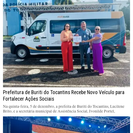
Prefeitura de Buriti do Tocantins Recebe Novo Veículo para
Fortalecer Ações Sociais
Na quinta-feira, 5 de dezembro, a prefeita de Buriti do Tocantins, Lucilene
Brito, e a secretária municipal de Assistência Social, Ivonilde Portel,