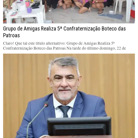
Grupo de Amigas Realiza 5ª Confraternização Boteco das
Patroas
Claro! Que tal este título alternativo: Grupo de Amigas Realiza 5ª
Confraternização Boteco das Patroas Na tarde do último domingo, 22 de