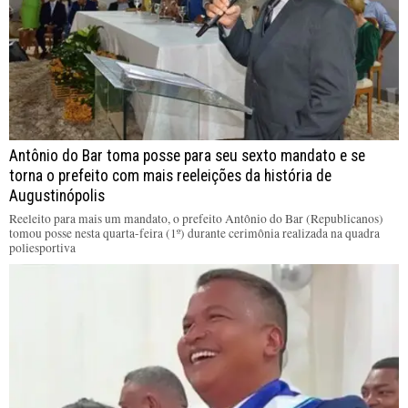
Antônio do Bar toma posse para seu sexto mandato e se
torna o prefeito com mais reeleições da história de
Augustinópolis
Reeleito para mais um mandato, o prefeito Antônio do Bar (Republicanos)
tomou posse nesta quarta-feira (1º) durante cerimônia realizada na quadra
poliesportiva