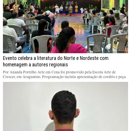
Evento celebra a literatura do Norte e Nordeste com
homenagem a autores regionais
Por Ananda Portilho Arte em Cena foi promovido pela Escola Arte de
Crescer, em Araguatins. Programação incluiu apresentação de cordéis e peça