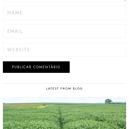
LATEST FROM BLOG