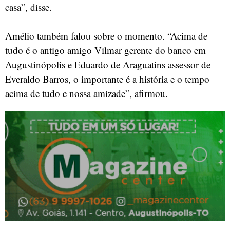
casa”, disse.
Amélio também falou sobre o momento. “Acima de
tudo é o antigo amigo Vilmar gerente do banco em
Augustinópolis e Eduardo de Araguatins assessor de
Everaldo Barros, o importante é a história e o tempo
acima de tudo e nossa amizade”, afirmou.