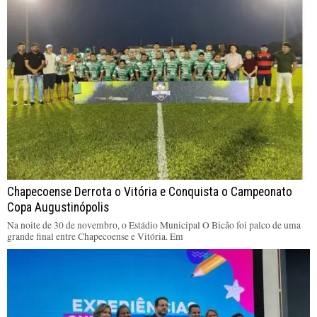
Chapecoense Derrota o Vitória e Conquista o Campeonato
Copa Augustinópolis
Na noite de 30 de novembro, o Estádio Municipal O Bicão foi palco de uma
grande final entre Chapecoense e Vitória. Em