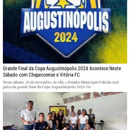
Grande Final da Copa Augustinópolis 2024 Acontece Neste
Sábado com Chapecoense e Vitória FC
Neste sábado, 30 de novembro, às 18h, o Estádio Municipal O Bicão será
palco da grande final da Copa Augustinópolis 2024. Os