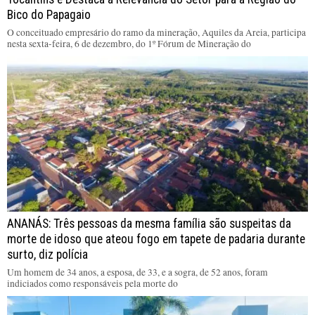
Bico do Papagaio
O conceituado empresário do ramo da mineração, Aquiles da Areia, participa
nesta sexta-feira, 6 de dezembro, do 1º Fórum de Mineração do
ANANÁS: Três pessoas da mesma família são suspeitas da
morte de idoso que ateou fogo em tapete de padaria durante
surto, diz polícia
Um homem de 34 anos, a esposa, de 33, e a sogra, de 52 anos, foram
indiciados como responsáveis pela morte do