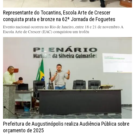
Representante do Tocantins, Escola Arte de Crescer
conquista prata e bronze na 62ª Jornada de Foguetes
Evento nacional ocorreu no Rio de Janeiro, entre 18 e 21 de novembro A
Escola Arte de Crescer (EAC) conquistou um troféu
Prefeitura de Augustinópolis realiza Audiência Pública sobre
orçamento de 2025