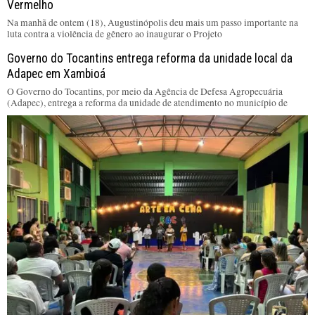
Vermelho
Na manhã de ontem (18), Augustinópolis deu mais um passo importante na
luta contra a violência de gênero ao inaugurar o Projeto
Governo do Tocantins entrega reforma da unidade local da
Adapec em Xambioá
O Governo do Tocantins, por meio da Agência de Defesa Agropecuária
(Adapec), entrega a reforma da unidade de atendimento no município de