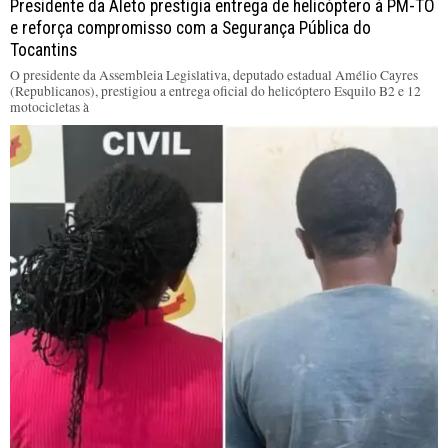
Presidente da Aleto prestigia entrega de helicóptero à PM-TO
e reforça compromisso com a Segurança Pública do
Tocantins
O presidente da Assembleia Legislativa, deputado estadual Amélio Cayres
(Republicanos), prestigiou a entrega oficial do helicóptero Esquilo B2 e 12
motocicletas à