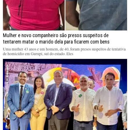
Mulher e novo companheiro são presos suspeitos de
tentarem matar o marido dela para ficarem com bens
Uma mulher 43 anos e um homem, de 40, foram presos suspeitos de tentativa
de homicídio em Gurupi, sul do estado. Eles