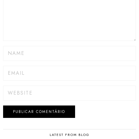
LATEST FROM BLOG