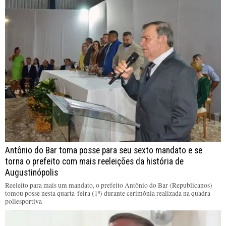
Antônio do Bar toma posse para seu sexto mandato e se
torna o prefeito com mais reeleições da história de
Augustinópolis
Reeleito para mais um mandato, o prefeito Antônio do Bar (Republicanos)
tomou posse nesta quarta-feira (1º) durante cerimônia realizada na quadra
poliesportiva