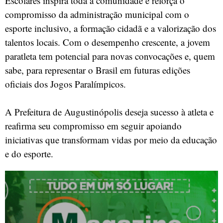
Escolares inspira toda a comunidade e reforça o
compromisso da administração municipal com o
esporte inclusivo, a formação cidadã e a valorização dos
talentos locais. Com o desempenho crescente, a jovem
paratleta tem potencial para novas convocações e, quem
sabe, para representar o Brasil em futuras edições
oficiais dos Jogos Paralímpicos.
A Prefeitura de Augustinópolis deseja sucesso à atleta e
reafirma seu compromisso em seguir apoiando
iniciativas que transformam vidas por meio da educação
e do esporte.