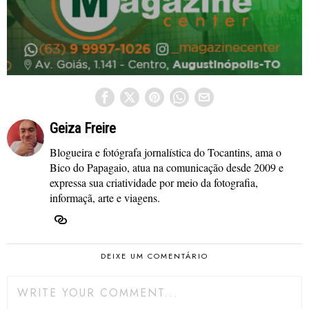
Geiza Freire
Blogueira e fotógrafa jornalística do Tocantins, ama o
Bico do Papagaio, atua na comunicação desde 2009 e
expressa sua criatividade por meio da fotografia,
informaçã, arte e viagens.
DEIXE UM COMENTÁRIO