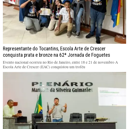
Representante do Tocantins, Escola Arte de Crescer
conquista prata e bronze na 62ª Jornada de Foguetes
Evento nacional ocorreu no Rio de Janeiro, entre 18 e 21 de novembro A
Escola Arte de Crescer (EAC) conquistou um troféu