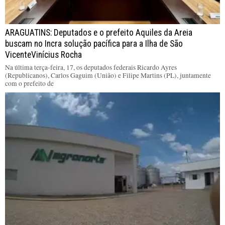
ARAGUATINS: Deputados e o prefeito Aquiles da Areia
buscam no Incra solução pacífica para a Ilha de São
VicenteVinícius Rocha
Na última terça-feira, 17, os deputados federais Ricardo Ayres
(Republicanos), Carlos Gaguim (União) e Filipe Martins (PL), juntamente
com o prefeito de