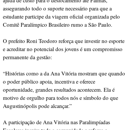
ajuda de custo para o deslocamento até Palmas,
assegurando todo o suporte necessário para que a
estudante participe da viagem oficial organizada pelo
Comitê Paralímpico Brasileiro rumo a São Paulo.
O prefeito Roni Teodoro reforça que investir no esporte
e acreditar no potencial dos jovens é um compromisso
permanente da gestão:
“Histórias como a da Ana Vitória mostram que quando
o poder público apoia, incentiva e oferece
oportunidade, grandes resultados acontecem. Ela é
motivo de orgulho para todos nós e símbolo do que
Augustinópolis pode alcançar.”
A participação de Ana Vitória nas Paralimpíadas