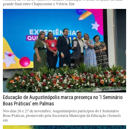
grande final entre Chapecoense e Vitória. Em
Educação de Augustinópolis marca presença no ‘I Seminário
Boas Práticas’ em Palmas
Nos dias 26 e 27 de novembro, Augustinópolis participou do I Seminário
Boas Práticas, promovido pela Secretaria Municipal da Educação (Semed)
em