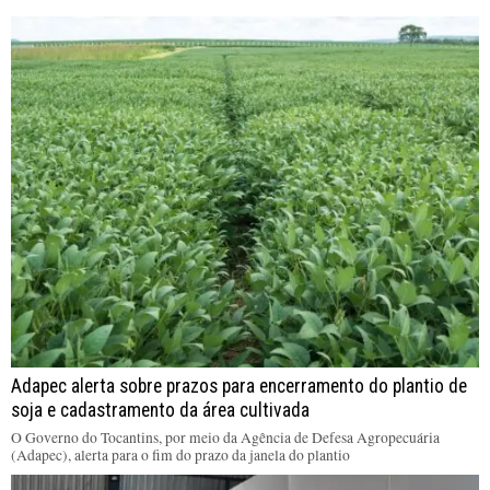
Adapec alerta sobre prazos para encerramento do plantio de
soja e cadastramento da área cultivada
O Governo do Tocantins, por meio da Agência de Defesa Agropecuária
(Adapec), alerta para o fim do prazo da janela do plantio