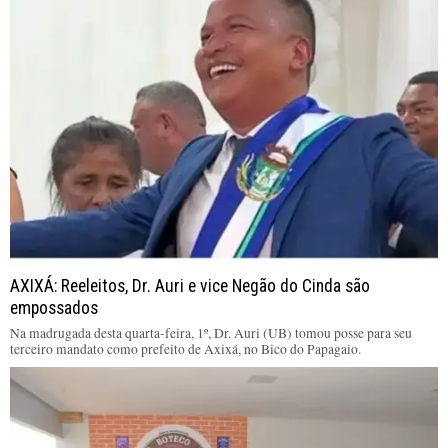
AXIXÁ: Reeleitos, Dr. Auri e vice Negão do Cinda são
empossados
Na madrugada desta quarta-feira, 1º, Dr. Auri (UB) tomou posse para seu
terceiro mandato como prefeito de Axixá, no Bico do Papagaio.