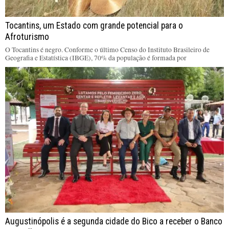
Tocantins, um Estado com grande potencial para o
Afroturismo
O Tocantins é negro. Conforme o último Censo do Instituto Brasileiro de
Geografia e Estatística (IBGE), 70% da população é formada por
Augustinópolis é a segunda cidade do Bico a receber o Banco