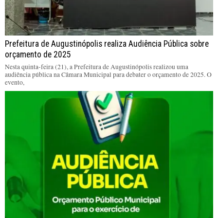
Prefeitura de Augustinópolis realiza Audiência Pública sobre
orçamento de 2025
Nesta quinta-feira (21), a Prefeitura de Augustinópolis realizou uma
audiência pública na Câmara Municipal para debater o orçamento de 2025. O
evento,