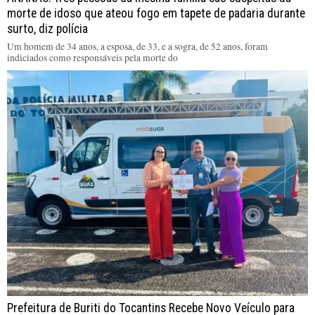
morte de idoso que ateou fogo em tapete de padaria durante
surto, diz polícia
Um homem de 34 anos, a esposa, de 33, e a sogra, de 52 anos, foram
indiciados como responsáveis pela morte do
Prefeitura de Buriti do Tocantins Recebe Novo Veículo para