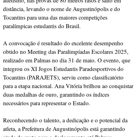
atletismo, nas provas de 80 metros rasos e salto em
distância, levando o nome de Augustinópolis e do
Tocantins para uma das maiores competições
paralímpicas estudantis do Brasil.
A convocação é resultado do excelente desempenho
obtido no Meeting das Paralimpíadas Escolares 2025,
realizado em Palmas no dia 31 de maio. O evento, que
integrou os XI Jogos Estudantis Paradesportivos do
Tocantins (PARAJETS), serviu como classificatório
para a etapa nacional. Ana Vitória brilhou ao conquistar
duas medalhas de ouro, garantindo os índices
necessários para representar o Estado.
Reconhecendo o talento, a dedicação e o potencial da
atleta, a Prefeitura de Augustinópolis está garantindo