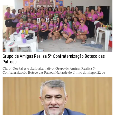
Grupo de Amigas Realiza 5ª Confraternização Boteco das
Patroas
Claro! Que tal este título alternativo: Grupo de Amigas Realiza 5ª
Confraternização Boteco das Patroas Na tarde do último domingo, 22 de