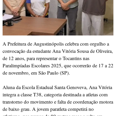
A Prefeitura de Augustinópolis celebra com orgulho a
convocação da estudante Ana Vitória Sousa de Oliveira,
de 12 anos, para representar o Tocantins nas
Paralimpíadas Escolares 2025, que ocorrerão de 17 a 22
de novembro, em São Paulo (SP).
Aluna da Escola Estadual Santa Genoveva, Ana Vitória
integra a classe T38, categoria destinada a atletas com
transtorno do movimento e falta de coordenação motora
de baixo grau. A jovem paratleta competirá no