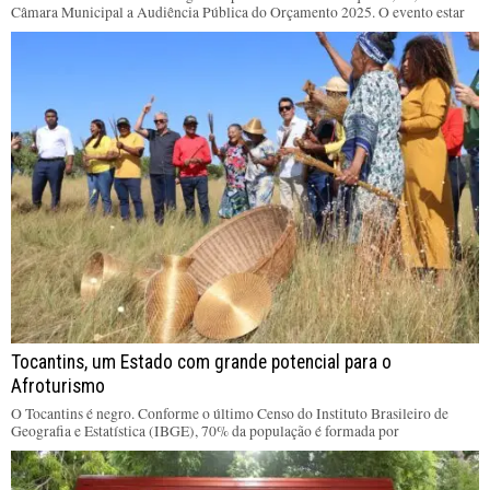
Câmara Municipal a Audiência Pública do Orçamento 2025. O evento estar
Tocantins, um Estado com grande potencial para o
Afroturismo
O Tocantins é negro. Conforme o último Censo do Instituto Brasileiro de
Geografia e Estatística (IBGE), 70% da população é formada por