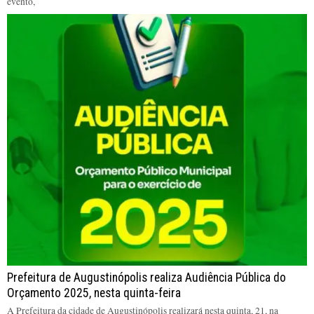
evento,
Prefeitura de Augustinópolis realiza Audiência Pública do
Orçamento 2025, nesta quinta-feira
A Prefeitura da cidade de Augustinópolis realizará nesta quinta, 21, na