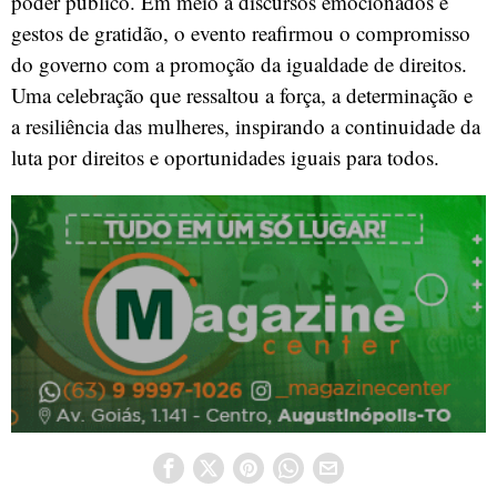
poder público. Em meio a discursos emocionados e
gestos de gratidão, o evento reafirmou o compromisso
do governo com a promoção da igualdade de direitos.
Uma celebração que ressaltou a força, a determinação e
a resiliência das mulheres, inspirando a continuidade da
luta por direitos e oportunidades iguais para todos.