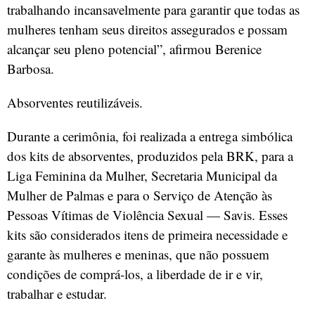
trabalhando incansavelmente para garantir que todas as
mulheres tenham seus direitos assegurados e possam
alcançar seu pleno potencial”, afirmou Berenice
Barbosa.
Absorventes reutilizáveis.
Durante a cerimônia, foi realizada a entrega simbólica
dos kits de absorventes, produzidos pela BRK, para a
Liga Feminina da Mulher, Secretaria Municipal da
Mulher de Palmas e para o Serviço de Atenção às
Pessoas Vítimas de Violência Sexual — Savis. Esses
kits são considerados itens de primeira necessidade e
garante às mulheres e meninas, que não possuem
condições de comprá-los, a liberdade de ir e vir,
trabalhar e estudar.