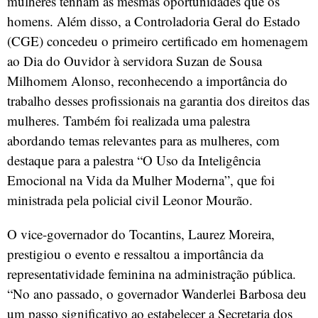
mulheres tenham as mesmas oportunidades que os
homens. Além disso, a Controladoria Geral do Estado
(CGE) concedeu o primeiro certificado em homenagem
ao Dia do Ouvidor à servidora Suzan de Sousa
Milhomem Alonso, reconhecendo a importância do
trabalho desses profissionais na garantia dos direitos das
mulheres. Também foi realizada uma palestra
abordando temas relevantes para as mulheres, com
destaque para a palestra “O Uso da Inteligência
Emocional na Vida da Mulher Moderna”, que foi
ministrada pela policial civil Leonor Mourão.
O vice-governador do Tocantins, Laurez Moreira,
prestigiou o evento e ressaltou a importância da
representatividade feminina na administração pública.
“No ano passado, o governador Wanderlei Barbosa deu
um passo significativo ao estabelecer a Secretaria dos