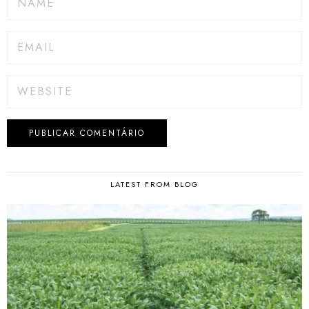
LATEST FROM BLOG