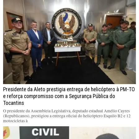
Presidente da Aleto prestigia entrega de helicóptero à PM-TO
e reforça compromisso com a Segurança Pública do
Tocantins
O presidente da Assembleia Legislativa, deputado estadual Amélio Cayres
(Republicanos), prestigiou a entrega oficial do helicóptero Esquilo B2 e 12
motocicletas à