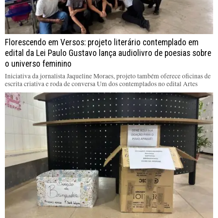
Florescendo em Versos: projeto literário contemplado em
edital da Lei Paulo Gustavo lança audiolivro de poesias sobre
o universo feminino
Iniciativa da jornalista Jaqueline Moraes, projeto também oferece oficinas de
escrita criativa e roda de conversa Um dos contemplados no edital Artes