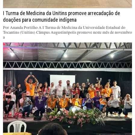
I Turma de Medicina da Unitins promove arrecadação de
doações para comunidade indígena
Por Ananda Portilho A I Turma de Medicina da Universidade Estadual do
Tocantins (Unitins) Câmpus Augustinópolis promove neste mês de novembro
a