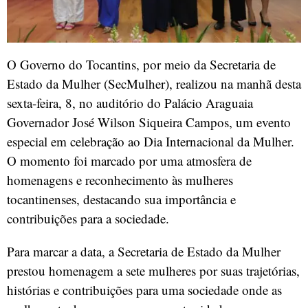
O Governo do Tocantins, por meio da Secretaria de
Estado da Mulher (SecMulher), realizou na manhã desta
sexta-feira, 8, no auditório do Palácio Araguaia
Governador José Wilson Siqueira Campos, um evento
especial em celebração ao Dia Internacional da Mulher.
O momento foi marcado por uma atmosfera de
homenagens e reconhecimento às mulheres
tocantinenses, destacando sua importância e
contribuições para a sociedade.
Para marcar a data, a Secretaria de Estado da Mulher
prestou homenagem a sete mulheres por suas trajetórias,
histórias e contribuições para uma sociedade onde as