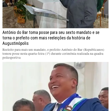
Antônio do Bar toma posse para seu sexto mandato e se
torna o prefeito com mais reeleições da história de
Augustinópolis
Reeleito para mais um mandato, o prefeito Antônio do Bar (Republicanos)
tomou posse nesta quarta-feira (1º) durante cerimônia realizada na quadra
poliesportiva