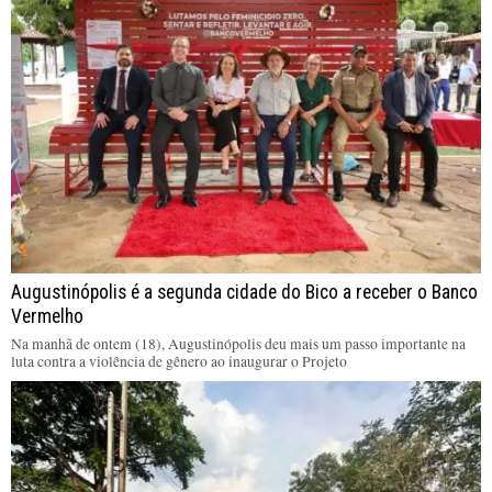
Augustinópolis é a segunda cidade do Bico a receber o Banco
Vermelho
Na manhã de ontem (18), Augustinópolis deu mais um passo importante na
luta contra a violência de gênero ao inaugurar o Projeto