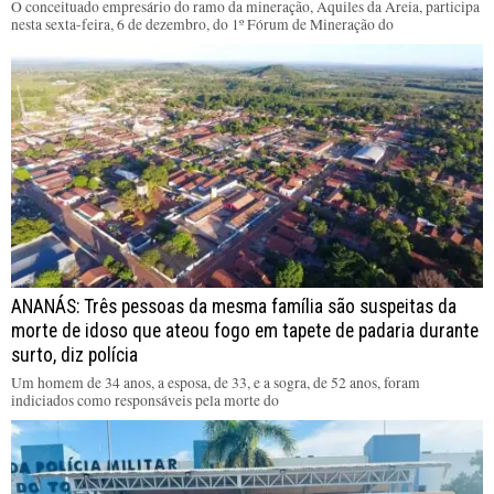
O conceituado empresário do ramo da mineração, Aquiles da Areia, participa
nesta sexta-feira, 6 de dezembro, do 1º Fórum de Mineração do
ANANÁS: Três pessoas da mesma família são suspeitas da
morte de idoso que ateou fogo em tapete de padaria durante
surto, diz polícia
Um homem de 34 anos, a esposa, de 33, e a sogra, de 52 anos, foram
indiciados como responsáveis pela morte do