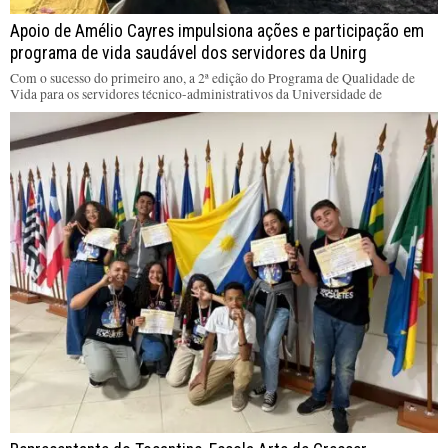
Apoio de Amélio Cayres impulsiona ações e participação em
programa de vida saudável dos servidores da Unirg
Com o sucesso do primeiro ano, a 2ª edição do Programa de Qualidade de
Vida para os servidores técnico-administrativos da Universidade de