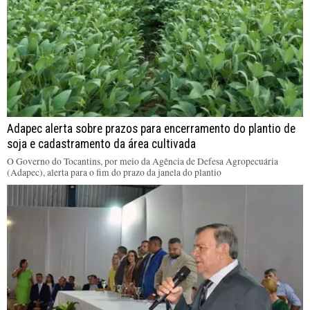
Adapec alerta sobre prazos para encerramento do plantio de
soja e cadastramento da área cultivada
O Governo do Tocantins, por meio da Agência de Defesa Agropecuária
(Adapec), alerta para o fim do prazo da janela do plantio