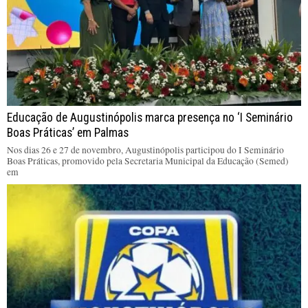
Educação de Augustinópolis marca presença no ‘I Seminário
Boas Práticas’ em Palmas
Nos dias 26 e 27 de novembro, Augustinópolis participou do I Seminário
Boas Práticas, promovido pela Secretaria Municipal da Educação (Semed)
em