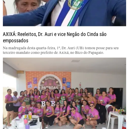
AXIXÁ: Reeleitos, Dr. Auri e vice Negão do Cinda são
empossados
Na madrugada desta quarta-feira, 1º, Dr. Auri (UB) tomou posse para seu
terceiro mandato como prefeito de Axixá, no Bico do Papagaio.