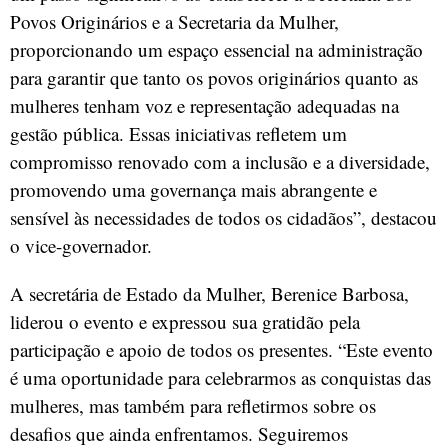
Povos Originários e a Secretaria da Mulher,
proporcionando um espaço essencial na administração
para garantir que tanto os povos originários quanto as
mulheres tenham voz e representação adequadas na
gestão pública. Essas iniciativas refletem um
compromisso renovado com a inclusão e a diversidade,
promovendo uma governança mais abrangente e
sensível às necessidades de todos os cidadãos”, destacou
o vice-governador.
A secretária de Estado da Mulher, Berenice Barbosa,
liderou o evento e expressou sua gratidão pela
participação e apoio de todos os presentes. “Este evento
é uma oportunidade para celebrarmos as conquistas das
mulheres, mas também para refletirmos sobre os
desafios que ainda enfrentamos. Seguiremos