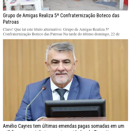
Grupo de Amigas Realiza 5ª Confraternização Boteco das
Patroas
Claro! Que tal este título alternativo: Grupo de Amigas Realiza 5ª
Confraternização Boteco das Patroas Na tarde do último domingo, 22 de
Amélio Cayres tem últimas emendas pagas somadas em um