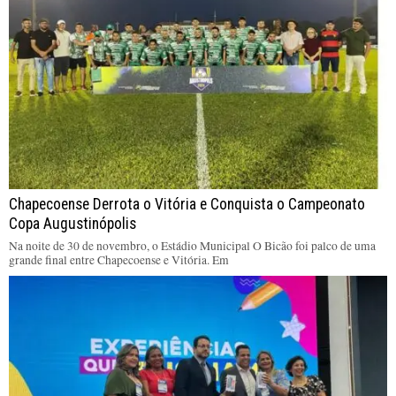
Chapecoense Derrota o Vitória e Conquista o Campeonato
Copa Augustinópolis
Na noite de 30 de novembro, o Estádio Municipal O Bicão foi palco de uma
grande final entre Chapecoense e Vitória. Em