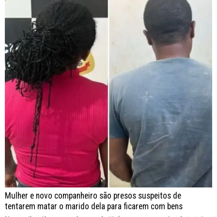
Mulher e novo companheiro são presos suspeitos de
tentarem matar o marido dela para ficarem com bens