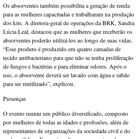
Os absorventes também possibilita a geração de renda
para as mulheres capacitadas e trabalharam na produção
dos kits. A diretora-geral de operações da BRK, Sandra
Lúcia Leal, destacou que as mulheres que receberão os
absorventes poderão utilizá-los ao longo de suas vidas.
“Esse produto é produzido em quatro camadas de
tecido antibacteriano para que não se tenha proliferação
de fungos e bactérias e para eliminar odores. Após o
uso, o absorvente deverá ser lavado com água e sabão
para ser reutilizado”, explicou.
Presenças
O evento reuniu um público diversificado, composto
por mulheres de todas as idades e profissões, além de
representantes de organizações da sociedade civil e do