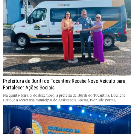
Prefeitura de Buriti do Tocantins Recebe Novo Veículo para
Fortalecer Ações Sociais
Na quinta-feira, 5 de dezembro, a prefeita de Buriti do Tocantins, Lucilene
Brito, e a secretária municipal de Assistência Social, Ivonilde Portel,