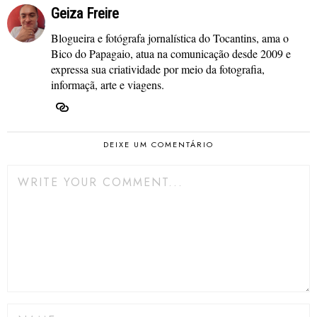
Geiza Freire
Blogueira e fotógrafa jornalística do Tocantins, ama o
Bico do Papagaio, atua na comunicação desde 2009 e
expressa sua criatividade por meio da fotografia,
informaçã, arte e viagens.
DEIXE UM COMENTÁRIO