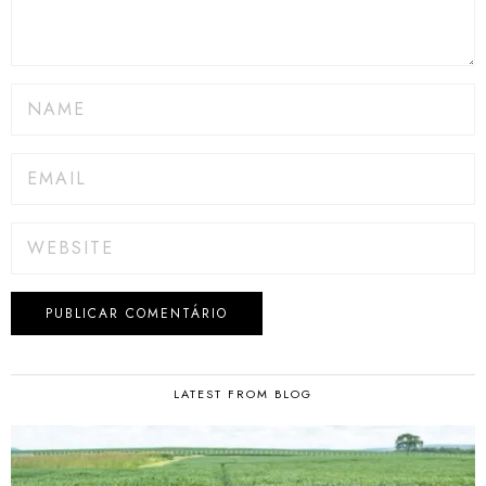
LATEST FROM BLOG