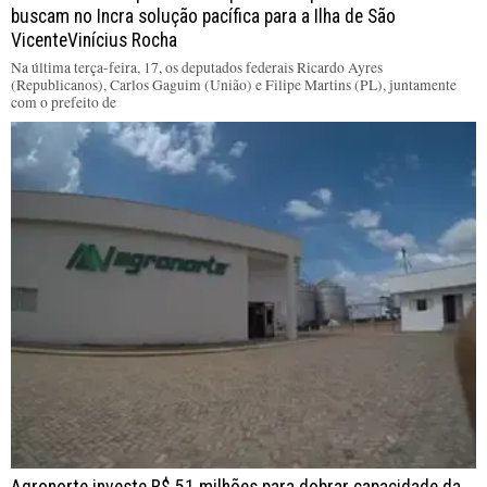
buscam no Incra solução pacífica para a Ilha de São
VicenteVinícius Rocha
Na última terça-feira, 17, os deputados federais Ricardo Ayres
(Republicanos), Carlos Gaguim (União) e Filipe Martins (PL), juntamente
com o prefeito de