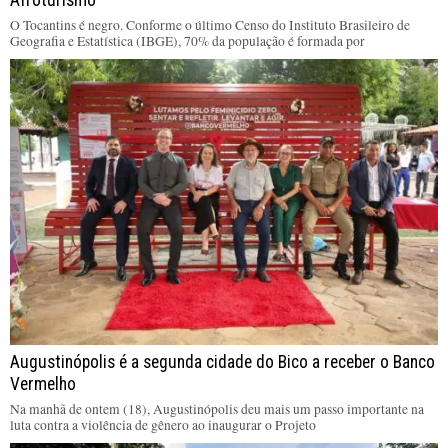
Afroturismo
O Tocantins é negro. Conforme o último Censo do Instituto Brasileiro de
Geografia e Estatística (IBGE), 70% da população é formada por
Augustinópolis é a segunda cidade do Bico a receber o Banco
Vermelho
Na manhã de ontem (18), Augustinópolis deu mais um passo importante na
luta contra a violência de gênero ao inaugurar o Projeto