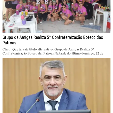
Grupo de Amigas Realiza 5ª Confraternização Boteco das
Patroas
Claro! Que tal este título alternativo: Grupo de Amigas Realiza 5ª
Confraternização Boteco das Patroas Na tarde do último domingo, 22 de