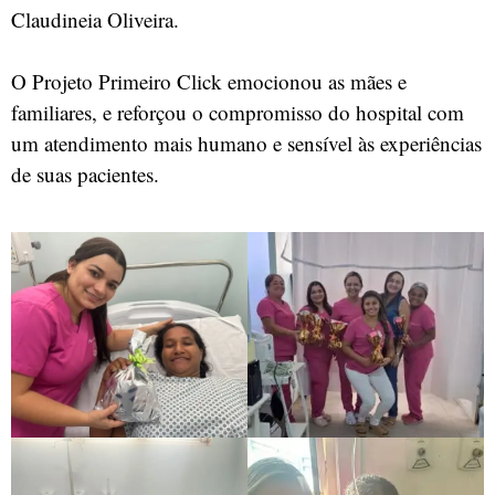
Claudineia Oliveira.
O Projeto Primeiro Click emocionou as mães e
familiares, e reforçou o compromisso do hospital com
um atendimento mais humano e sensível às experiências
de suas pacientes.