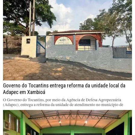
Governo do Tocantins entrega reforma da unidade local da
Adapec em Xambioá
O Governo do Tocantins, por meio da Agência de Defesa Agropecuária
(Adapec), entrega a reforma da unidade de atendimento no município de