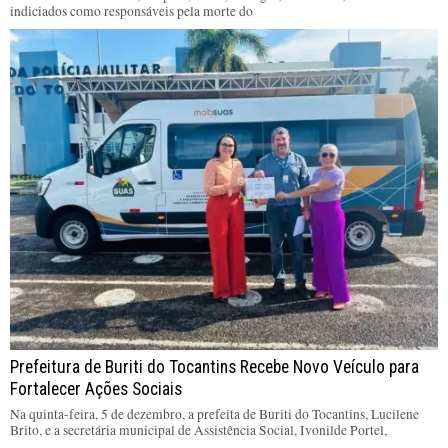
indiciados como responsáveis pela morte do
Prefeitura de Buriti do Tocantins Recebe Novo Veículo para
Fortalecer Ações Sociais
Na quinta-feira, 5 de dezembro, a prefeita de Buriti do Tocantins, Lucilene
Brito, e a secretária municipal de Assistência Social, Ivonilde Portel,