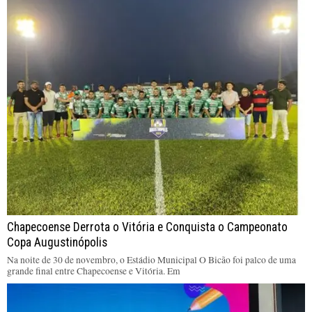
Chapecoense Derrota o Vitória e Conquista o Campeonato
Copa Augustinópolis
Na noite de 30 de novembro, o Estádio Municipal O Bicão foi palco de uma
grande final entre Chapecoense e Vitória. Em