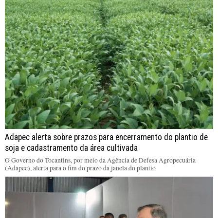
Adapec alerta sobre prazos para encerramento do plantio de
soja e cadastramento da área cultivada
O Governo do Tocantins, por meio da Agência de Defesa Agropecuária
(Adapec), alerta para o fim do prazo da janela do plantio