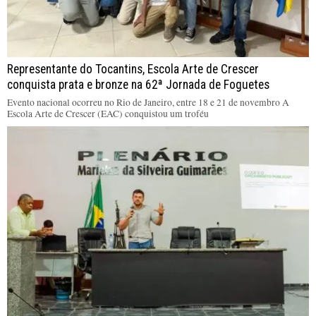
Representante do Tocantins, Escola Arte de Crescer
conquista prata e bronze na 62ª Jornada de Foguetes
Evento nacional ocorreu no Rio de Janeiro, entre 18 e 21 de novembro A
Escola Arte de Crescer (EAC) conquistou um troféu