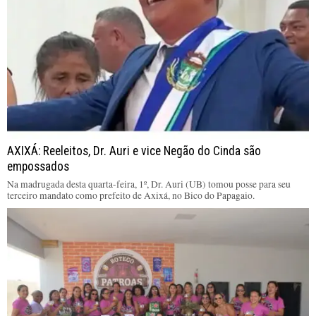
AXIXÁ: Reeleitos, Dr. Auri e vice Negão do Cinda são
empossados
Na madrugada desta quarta-feira, 1º, Dr. Auri (UB) tomou posse para seu
terceiro mandato como prefeito de Axixá, no Bico do Papagaio.