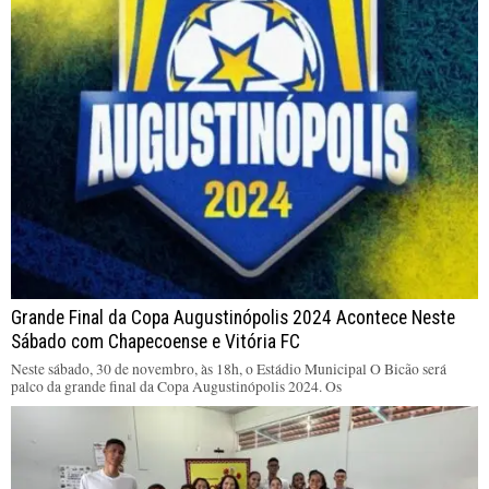
Grande Final da Copa Augustinópolis 2024 Acontece Neste
Sábado com Chapecoense e Vitória FC
Neste sábado, 30 de novembro, às 18h, o Estádio Municipal O Bicão será
palco da grande final da Copa Augustinópolis 2024. Os