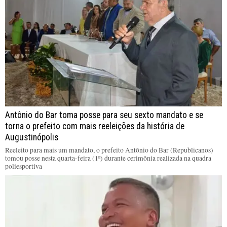
Antônio do Bar toma posse para seu sexto mandato e se
torna o prefeito com mais reeleições da história de
Augustinópolis
Reeleito para mais um mandato, o prefeito Antônio do Bar (Republicanos)
tomou posse nesta quarta-feira (1º) durante cerimônia realizada na quadra
poliesportiva