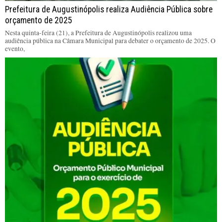
Prefeitura de Augustinópolis realiza Audiência Pública sobre
orçamento de 2025
Nesta quinta-feira (21), a Prefeitura de Augustinópolis realizou uma
audiência pública na Câmara Municipal para debater o orçamento de 2025. O
evento,