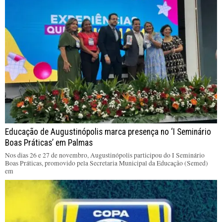
Educação de Augustinópolis marca presença no ‘I Seminário
Boas Práticas’ em Palmas
Nos dias 26 e 27 de novembro, Augustinópolis participou do I Seminário
Boas Práticas, promovido pela Secretaria Municipal da Educação (Semed)
em