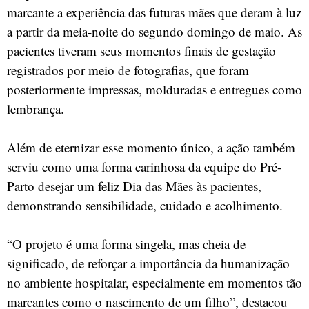
marcante a experiência das futuras mães que deram à luz
a partir da meia-noite do segundo domingo de maio. As
pacientes tiveram seus momentos finais de gestação
registrados por meio de fotografias, que foram
posteriormente impressas, molduradas e entregues como
lembrança.
Além de eternizar esse momento único, a ação também
serviu como uma forma carinhosa da equipe do Pré-
Parto desejar um feliz Dia das Mães às pacientes,
demonstrando sensibilidade, cuidado e acolhimento.
“O projeto é uma forma singela, mas cheia de
significado, de reforçar a importância da humanização
no ambiente hospitalar, especialmente em momentos tão
marcantes como o nascimento de um filho”, destacou