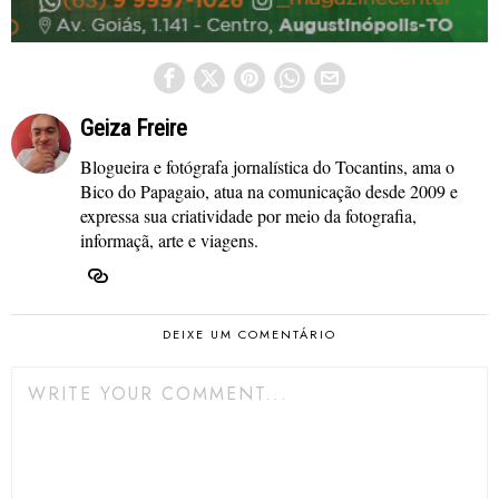
Geiza Freire
Blogueira e fotógrafa jornalística do Tocantins, ama o
Bico do Papagaio, atua na comunicação desde 2009 e
expressa sua criatividade por meio da fotografia,
informaçã, arte e viagens.
DEIXE UM COMENTÁRIO