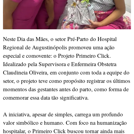
Neste Dia das Mães, o setor Pré-Parto do Hospital
Regional de Augustinópolis promoveu uma ação
especial e comovente: o Projeto Primeiro Click.
Idealizado pela Supervisora e Enfermeira Obstetra
Claudineia Oliveira, em conjunto com toda a equipe do
setor, o projeto teve como propósito registrar os últimos
momentos das gestantes antes do parto, como forma de
comemorar essa data tão significativa.
A iniciativa, apesar de simples, carrega um profundo
valor simbólico e humano. Com foco na humanização
hospitalar, o Primeiro Click buscou tornar ainda mais