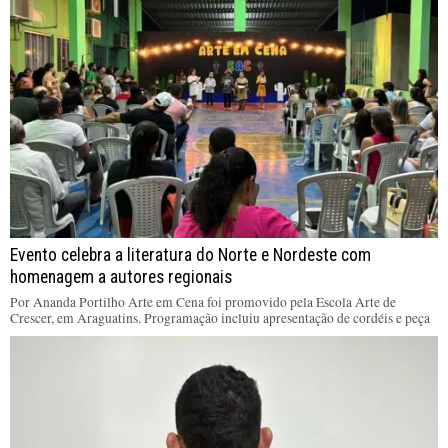
Evento celebra a literatura do Norte e Nordeste com
homenagem a autores regionais
Por Ananda Portilho Arte em Cena foi promovido pela Escola Arte de
Crescer, em Araguatins. Programação incluiu apresentação de cordéis e peça