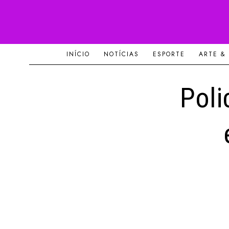
INÍCIO
NOTÍCIAS
ESPORTE
ARTE &
Poli