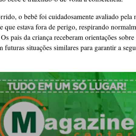
rrido, o bebê foi cuidadosamente avaliado pela 
e que estava fora de perigo, respirando normalm
 Os pais da criança receberam orientações sobr
 futuras situações similares para garantir a seg