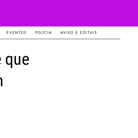
EVENTOS
POLÍCIA
AVISO E EDITAIS
ê que
m