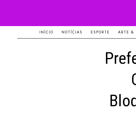
INÍCIO
NOTÍCIAS
ESPORTE
ARTE &
Pref
Blo