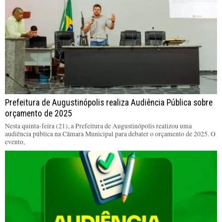
Prefeitura de Augustinópolis realiza Audiência Pública sobre
orçamento de 2025
Nesta quinta-feira (21), a Prefeitura de Augustinópolis realizou uma
audiência pública na Câmara Municipal para debater o orçamento de 2025. O
evento,