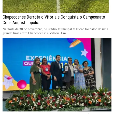
Chapecoense Derrota o Vitória e Conquista o Campeonato
Copa Augustinópolis
Na noite de 30 de novembro, o Estádio Municipal O Bicão foi palco de uma
grande final entre Chapecoense e Vitória. Em