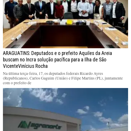
ARAGUATINS: Deputados e o prefeito Aquiles da Areia
buscam no Incra solução pacífica para a Ilha de São
VicenteVinícius Rocha
Na última terça-feira, 17, os deputados federais Ricardo Ayres
(Republicanos), Carlos Gaguim (União) e Filipe Martins (PL), juntamente
com o prefeito de