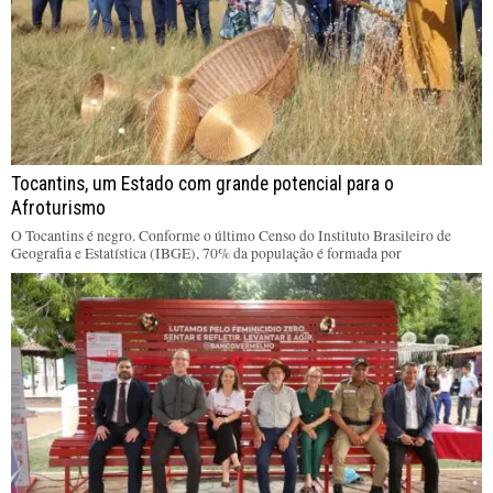
Tocantins, um Estado com grande potencial para o
Afroturismo
O Tocantins é negro. Conforme o último Censo do Instituto Brasileiro de
Geografia e Estatística (IBGE), 70% da população é formada por