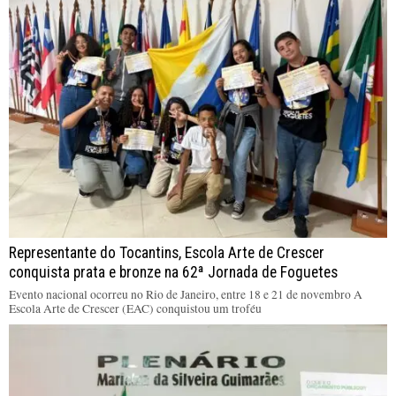
Representante do Tocantins, Escola Arte de Crescer
conquista prata e bronze na 62ª Jornada de Foguetes
Evento nacional ocorreu no Rio de Janeiro, entre 18 e 21 de novembro A
Escola Arte de Crescer (EAC) conquistou um troféu