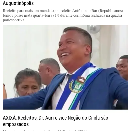
Augustinópolis
Reeleito para mais um mandato, o prefeito Antônio do Bar (Republicanos)
tomou posse nesta quarta-feira (1º) durante cerimônia realizada na quadra
poliesportiva
AXIXÁ: Reeleitos, Dr. Auri e vice Negão do Cinda são
empossados