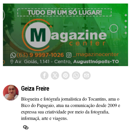
Geiza Freire
Blogueira e fotógrafa jornalística do Tocantins, ama o
Bico do Papagaio, atua na comunicação desde 2009 e
expressa sua criatividade por meio da fotografia,
informaçã, arte e viagens.