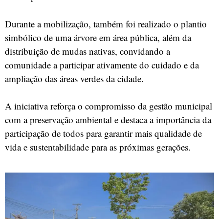
Durante a mobilização, também foi realizado o plantio
simbólico de uma árvore em área pública, além da
distribuição de mudas nativas, convidando a
comunidade a participar ativamente do cuidado e da
ampliação das áreas verdes da cidade.
A iniciativa reforça o compromisso da gestão municipal
com a preservação ambiental e destaca a importância da
participação de todos para garantir mais qualidade de
vida e sustentabilidade para as próximas gerações.