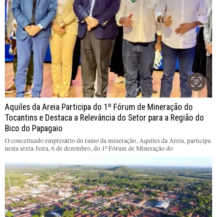
Aquiles da Areia Participa do 1º Fórum de Mineração do
Tocantins e Destaca a Relevância do Setor para a Região do
Bico do Papagaio
O conceituado empresário do ramo da mineração, Aquiles da Areia, participa
nesta sexta-feira, 6 de dezembro, do 1º Fórum de Mineração do