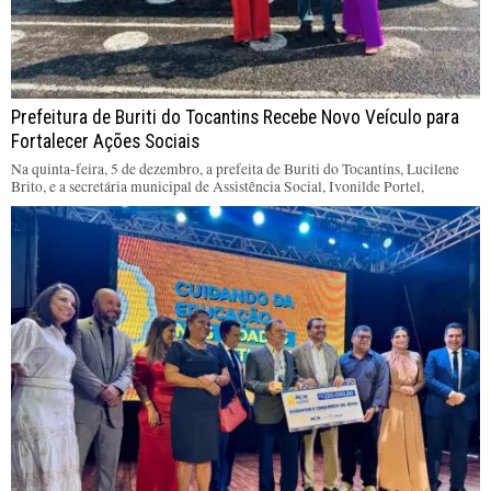
Prefeitura de Buriti do Tocantins Recebe Novo Veículo para
Fortalecer Ações Sociais
Na quinta-feira, 5 de dezembro, a prefeita de Buriti do Tocantins, Lucilene
Brito, e a secretária municipal de Assistência Social, Ivonilde Portel,