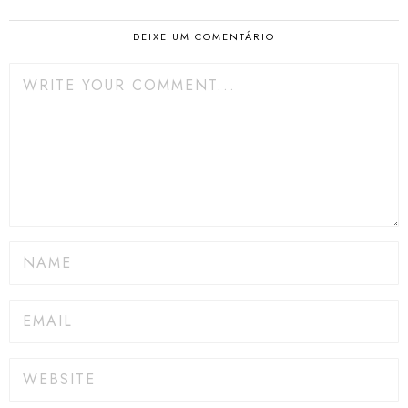
DEIXE UM COMENTÁRIO