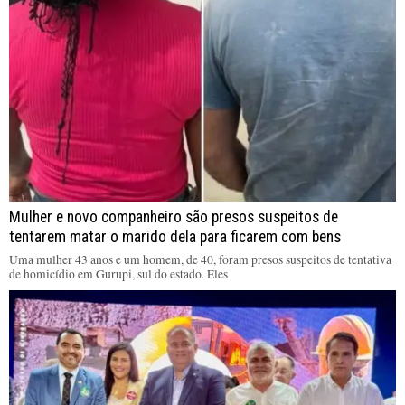
Mulher e novo companheiro são presos suspeitos de
tentarem matar o marido dela para ficarem com bens
Uma mulher 43 anos e um homem, de 40, foram presos suspeitos de tentativa
de homicídio em Gurupi, sul do estado. Eles