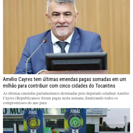
Amélio Cayres tem últimas emendas pagas somadas em um
milhão para contribuir com cinco cidades do Tocantins
As últimas emendas parlamentares destinadas pelo deputado estadual Amélio
Cayres (Republicanos) foram pagas nesta semana, finalizando todos os
compromissos do ano para