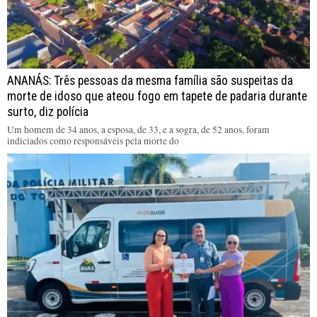
ANANÁS: Três pessoas da mesma família são suspeitas da
morte de idoso que ateou fogo em tapete de padaria durante
surto, diz polícia
Um homem de 34 anos, a esposa, de 33, e a sogra, de 52 anos, foram
indiciados como responsáveis pela morte do