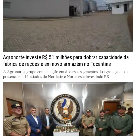
Agronorte investe R$ 51 milhões para dobrar capacidade da
fábrica de rações e em novo armazém no Tocantins
A Agronorte, grupo com atuação em diversos segmentos do agronegócio e
presença em 11 estados do Nordeste e Norte, está investindo R$