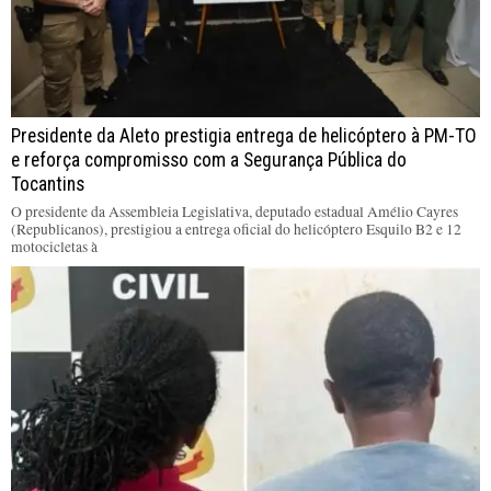
Presidente da Aleto prestigia entrega de helicóptero à PM-TO
e reforça compromisso com a Segurança Pública do
Tocantins
O presidente da Assembleia Legislativa, deputado estadual Amélio Cayres
(Republicanos), prestigiou a entrega oficial do helicóptero Esquilo B2 e 12
motocicletas à