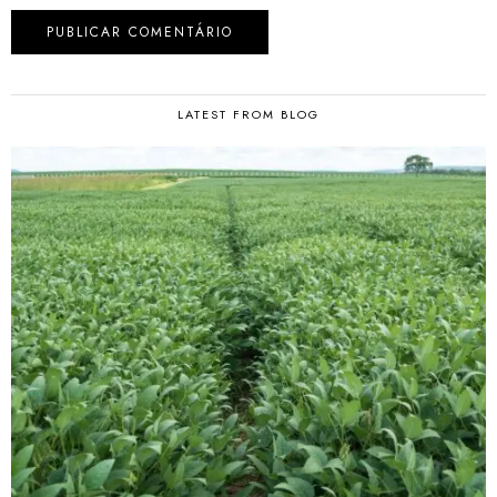
LATEST FROM BLOG