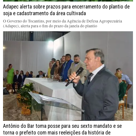
Adapec alerta sobre prazos para encerramento do plantio de
soja e cadastramento da área cultivada
O Governo do Tocantins, por meio da Agência de Defesa Agropecuária
(Adapec), alerta para o fim do prazo da janela do plantio
Antônio do Bar toma posse para seu sexto mandato e se
torna o prefeito com mais reeleições da história de