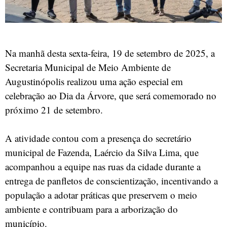
Na manhã desta sexta-feira, 19 de setembro de 2025, a
Secretaria Municipal de Meio Ambiente de
Augustinópolis realizou uma ação especial em
celebração ao Dia da Árvore, que será comemorado no
próximo 21 de setembro.
A atividade contou com a presença do secretário
municipal de Fazenda, Laércio da Silva Lima, que
acompanhou a equipe nas ruas da cidade durante a
entrega de panfletos de conscientização, incentivando a
população a adotar práticas que preservem o meio
ambiente e contribuam para a arborização do
município.