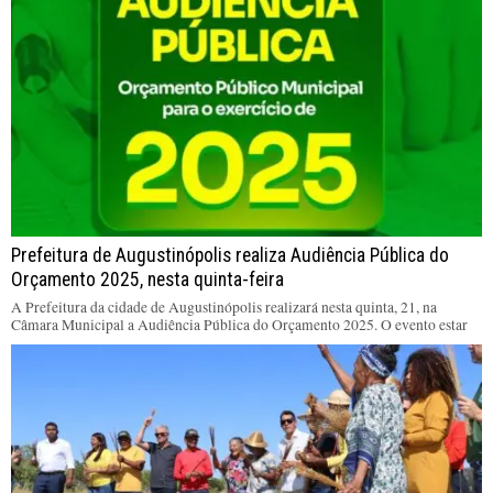
Prefeitura de Augustinópolis realiza Audiência Pública do
Orçamento 2025, nesta quinta-feira
A Prefeitura da cidade de Augustinópolis realizará nesta quinta, 21, na
Câmara Municipal a Audiência Pública do Orçamento 2025. O evento estar