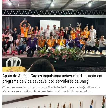
Apoio de Amélio Cayres impulsiona ações e participação em
programa de vida saudável dos servidores da Unirg
Com o sucesso do primeiro ano, a 2ª edição do Programa de Qualidade de
Vida para os servidores técnico-administrativos da Universidade de