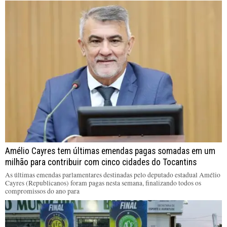
Amélio Cayres tem últimas emendas pagas somadas em um
milhão para contribuir com cinco cidades do Tocantins
As últimas emendas parlamentares destinadas pelo deputado estadual Amélio
Cayres (Republicanos) foram pagas nesta semana, finalizando todos os
compromissos do ano para