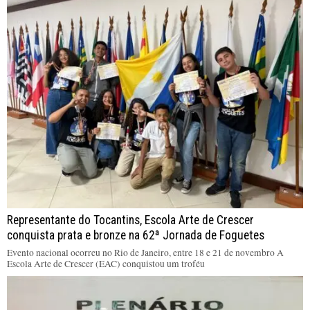
Representante do Tocantins, Escola Arte de Crescer
conquista prata e bronze na 62ª Jornada de Foguetes
Evento nacional ocorreu no Rio de Janeiro, entre 18 e 21 de novembro A
Escola Arte de Crescer (EAC) conquistou um troféu