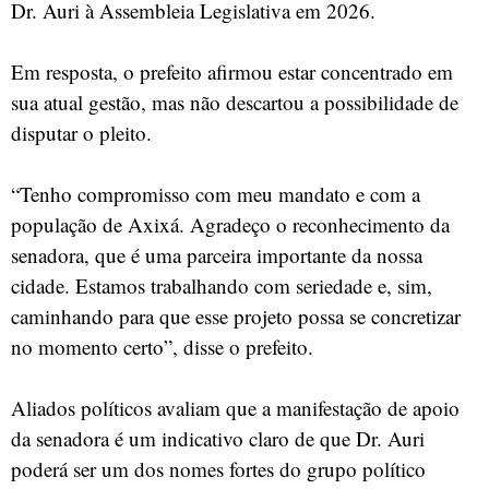
Dr. Auri à Assembleia Legislativa em 2026.
Em resposta, o prefeito afirmou estar concentrado em
sua atual gestão, mas não descartou a possibilidade de
disputar o pleito.
“Tenho compromisso com meu mandato e com a
população de Axixá. Agradeço o reconhecimento da
senadora, que é uma parceira importante da nossa
cidade. Estamos trabalhando com seriedade e, sim,
caminhando para que esse projeto possa se concretizar
no momento certo”, disse o prefeito.
Aliados políticos avaliam que a manifestação de apoio
da senadora é um indicativo claro de que Dr. Auri
poderá ser um dos nomes fortes do grupo político