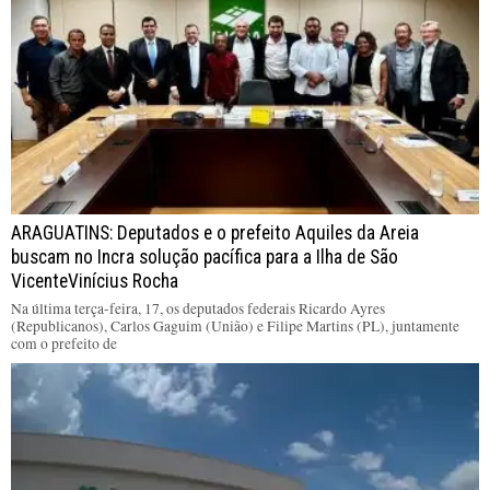
ARAGUATINS: Deputados e o prefeito Aquiles da Areia
buscam no Incra solução pacífica para a Ilha de São
VicenteVinícius Rocha
Na última terça-feira, 17, os deputados federais Ricardo Ayres
(Republicanos), Carlos Gaguim (União) e Filipe Martins (PL), juntamente
com o prefeito de