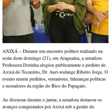
AXIXÁ – Durante um encontro político realizado na
noite deste domingo (21), em Araguaína, a senadora
Professora Dorinha elogiou publicamente o prefeito de
Axixá do Tocantins, Dr. Auri-wulange Ribeiro Jorge. O
evento reuniu prefeitos, vereadores, lideranças políticas
e moradores da região do Bico do Papagaio.
Ao discursar durante o jantar, a senadora destacou os
avanços conquistados por Axixá sob a gestão do