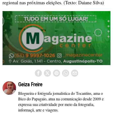
regional nas próximas eleições. (Texto: Daiane Silva)
Geiza Freire
Blogueira e fotógrafa jornalística do Tocantins, ama o
Bico do Papagaio, atua na comunicação desde 2009 e
expressa sua criatividade por meio da fotografia,
informaçã, arte e viagens.