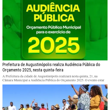
Prefeitura de Augustinópolis realiza Audiência Pública do
Orçamento 2025, nesta quinta-feira
A Prefeitura da cidade de Augustinópolis realizará nesta quinta, 21, na
Câmara Municipal a Audiência Pública do Orçamento 2025. O evento estar