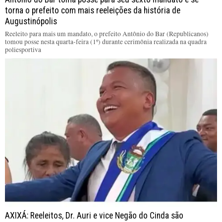
torna o prefeito com mais reeleições da história de
Augustinópolis
Reeleito para mais um mandato, o prefeito Antônio do Bar (Republicanos)
tomou posse nesta quarta-feira (1º) durante cerimônia realizada na quadra
poliesportiva
AXIXÁ: Reeleitos, Dr. Auri e vice Negão do Cinda são