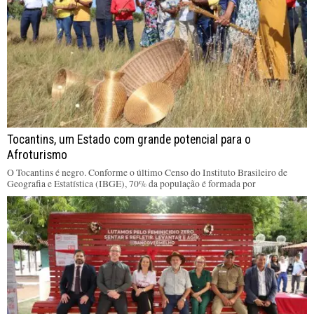
Tocantins, um Estado com grande potencial para o
Afroturismo
O Tocantins é negro. Conforme o último Censo do Instituto Brasileiro de
Geografia e Estatística (IBGE), 70% da população é formada por