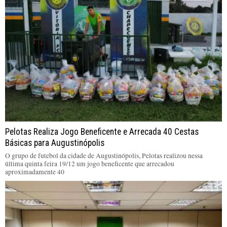
Pelotas Realiza Jogo Beneficente e Arrecada 40 Cestas
Básicas para Augustinópolis
O grupo de futebol da cidade de Augustinópolis, Pelotas realizou nessa
última quinta feira 19/12 um jogo beneficente que arrecadou
aproximadamente 40