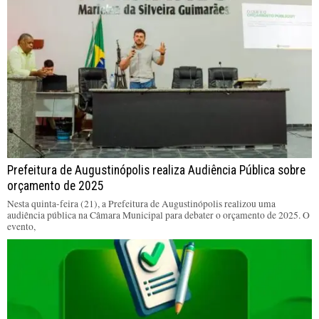
Prefeitura de Augustinópolis realiza Audiência Pública sobre
orçamento de 2025
Nesta quinta-feira (21), a Prefeitura de Augustinópolis realizou uma
audiência pública na Câmara Municipal para debater o orçamento de 2025. O
evento,