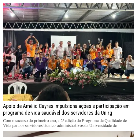
Apoio de Amélio Cayres impulsiona ações e participação em
programa de vida saudável dos servidores da Unirg
Com o sucesso do primeiro ano, a 2ª edição do Programa de Qualidade de
Vida para os servidores técnico-administrativos da Universidade de