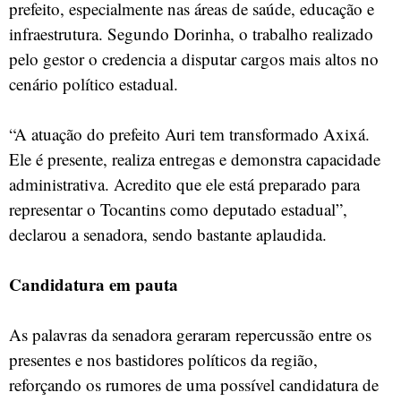
prefeito, especialmente nas áreas de saúde, educação e
infraestrutura. Segundo Dorinha, o trabalho realizado
pelo gestor o credencia a disputar cargos mais altos no
cenário político estadual.
“A atuação do prefeito Auri tem transformado Axixá.
Ele é presente, realiza entregas e demonstra capacidade
administrativa. Acredito que ele está preparado para
representar o Tocantins como deputado estadual”,
declarou a senadora, sendo bastante aplaudida.
Candidatura em pauta
As palavras da senadora geraram repercussão entre os
presentes e nos bastidores políticos da região,
reforçando os rumores de uma possível candidatura de