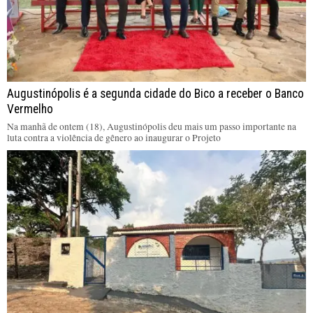
Augustinópolis é a segunda cidade do Bico a receber o Banco
Vermelho
Na manhã de ontem (18), Augustinópolis deu mais um passo importante na
luta contra a violência de gênero ao inaugurar o Projeto