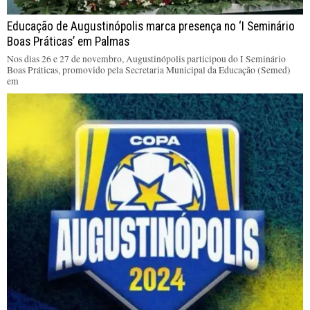
Educação de Augustinópolis marca presença no ‘I Seminário
Boas Práticas’ em Palmas
Nos dias 26 e 27 de novembro, Augustinópolis participou do I Seminário
Boas Práticas, promovido pela Secretaria Municipal da Educação (Semed)
em