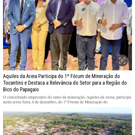
Aquiles da Areia Participa do 1º Fórum de Mineração do
Tocantins e Destaca a Relevância do Setor para a Região do
Bico do Papagaio
O conceituado empresário do ramo da mineração, Aquiles da Areia, participa
nesta sexta-feira, 6 de dezembro, do 1º Fórum de Mineração do