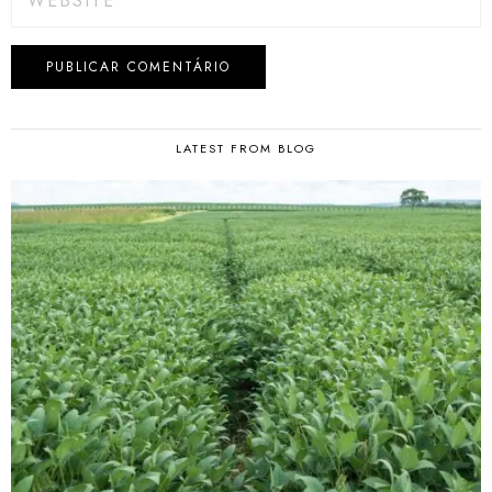
LATEST FROM BLOG