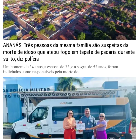
ANANÁS: Três pessoas da mesma família são suspeitas da
morte de idoso que ateou fogo em tapete de padaria durante
surto, diz polícia
Um homem de 34 anos, a esposa, de 33, e a sogra, de 52 anos, foram
indiciados como responsáveis pela morte do