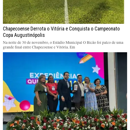
Chapecoense Derrota o Vitória e Conquista o Campeonato
Copa Augustinópolis
Na noite de 30 de novembro, o Estádio Municipal O Bicão foi palco de uma
grande final entre Chapecoense e Vitória. Em