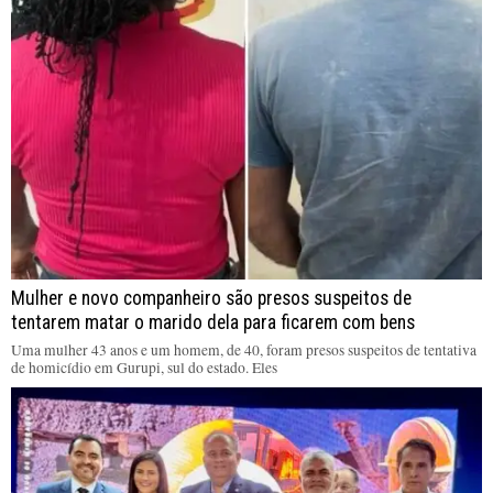
Mulher e novo companheiro são presos suspeitos de
tentarem matar o marido dela para ficarem com bens
Uma mulher 43 anos e um homem, de 40, foram presos suspeitos de tentativa
de homicídio em Gurupi, sul do estado. Eles