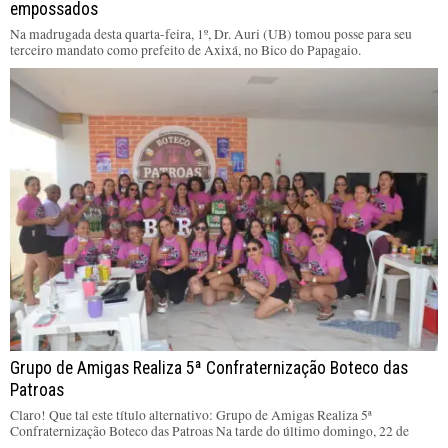
empossados
Na madrugada desta quarta-feira, 1º, Dr. Auri (UB) tomou posse para seu
terceiro mandato como prefeito de Axixá, no Bico do Papagaio.
Grupo de Amigas Realiza 5ª Confraternização Boteco das
Patroas
Claro! Que tal este título alternativo: Grupo de Amigas Realiza 5ª
Confraternização Boteco das Patroas Na tarde do último domingo, 22 de