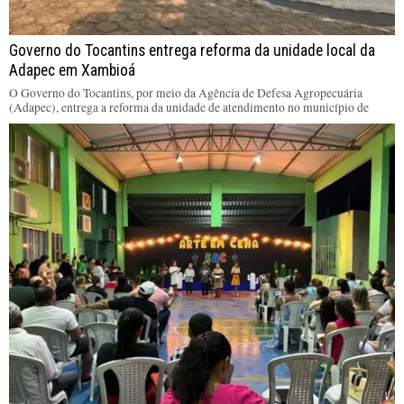
Governo do Tocantins entrega reforma da unidade local da
Adapec em Xambioá
O Governo do Tocantins, por meio da Agência de Defesa Agropecuária
(Adapec), entrega a reforma da unidade de atendimento no município de