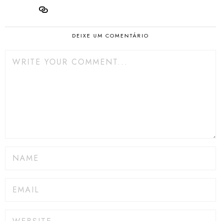
DEIXE UM COMENTÁRIO