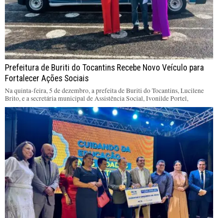
Prefeitura de Buriti do Tocantins Recebe Novo Veículo para
Fortalecer Ações Sociais
Na quinta-feira, 5 de dezembro, a prefeita de Buriti do Tocantins, Lucilene
Brito, e a secretária municipal de Assistência Social, Ivonilde Portel,