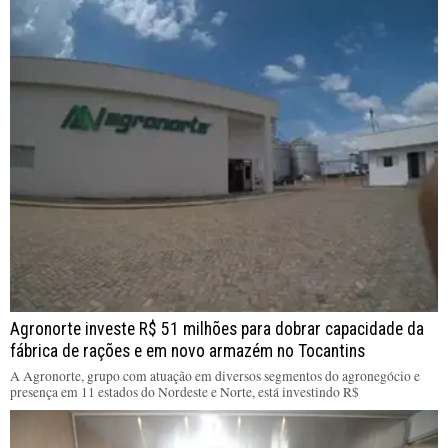
Agronorte investe R$ 51 milhões para dobrar capacidade da
fábrica de rações e em novo armazém no Tocantins
A Agronorte, grupo com atuação em diversos segmentos do agronegócio e
presença em 11 estados do Nordeste e Norte, está investindo R$