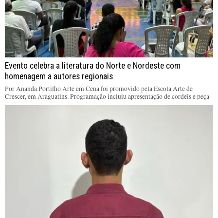
Evento celebra a literatura do Norte e Nordeste com
homenagem a autores regionais
Por Ananda Portilho Arte em Cena foi promovido pela Escola Arte de
Crescer, em Araguatins. Programação incluiu apresentação de cordéis e peça