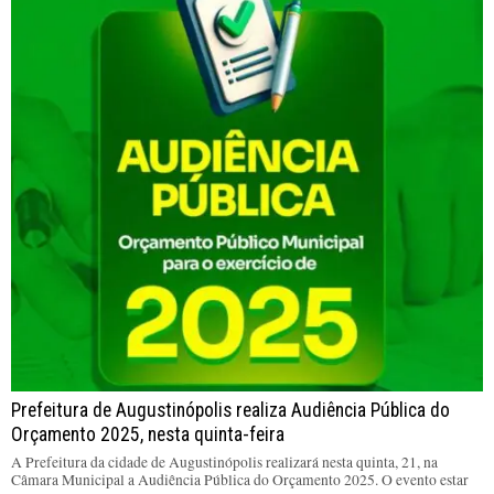
Prefeitura de Augustinópolis realiza Audiência Pública do
Orçamento 2025, nesta quinta-feira
A Prefeitura da cidade de Augustinópolis realizará nesta quinta, 21, na
Câmara Municipal a Audiência Pública do Orçamento 2025. O evento estar