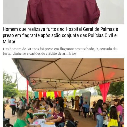
Homem que realizava furtos no Hospital Geral de Palmas é
preso em flagrante após ação conjunta das Polícias Civil e
Militar
Um homem de 30 anos foi preso em flagrante neste sábado, 9, acusado de
furtar dinheiro e cartões de crédito de armários