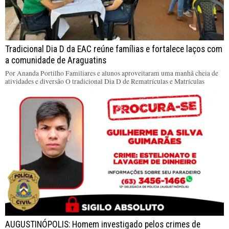
Tradicional Dia D da EAC reúne famílias e fortalece laços com
a comunidade de Araguatins
Por Ananda Portilho Familiares e alunos aproveitaram uma manhã cheia de
atividades e diversão O tradicional Dia D de Rematrículas e Matrículas
AUGUSTINÓPOLIS: Homem investigado pelos crimes de