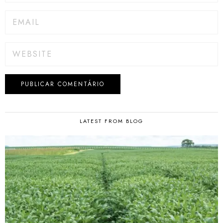
LATEST FROM BLOG