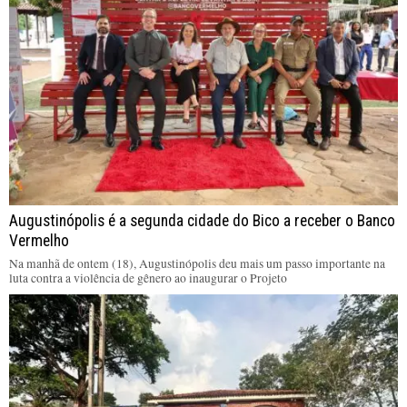
Augustinópolis é a segunda cidade do Bico a receber o Banco
Vermelho
Na manhã de ontem (18), Augustinópolis deu mais um passo importante na
luta contra a violência de gênero ao inaugurar o Projeto