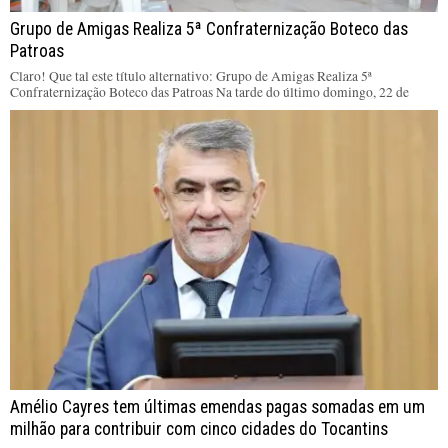
Grupo de Amigas Realiza 5ª Confraternização Boteco das
Patroas
Claro! Que tal este título alternativo: Grupo de Amigas Realiza 5ª
Confraternização Boteco das Patroas Na tarde do último domingo, 22 de
Amélio Cayres tem últimas emendas pagas somadas em um
milhão para contribuir com cinco cidades do Tocantins