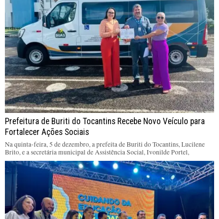
Prefeitura de Buriti do Tocantins Recebe Novo Veículo para
Fortalecer Ações Sociais
Na quinta-feira, 5 de dezembro, a prefeita de Buriti do Tocantins, Lucilene
Brito, e a secretária municipal de Assistência Social, Ivonilde Portel,