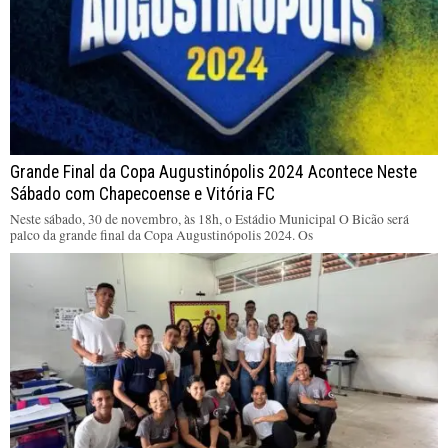
Grande Final da Copa Augustinópolis 2024 Acontece Neste
Sábado com Chapecoense e Vitória FC
Neste sábado, 30 de novembro, às 18h, o Estádio Municipal O Bicão será
palco da grande final da Copa Augustinópolis 2024. Os