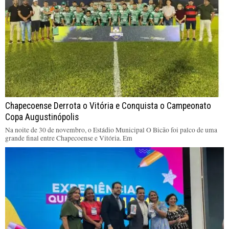
Chapecoense Derrota o Vitória e Conquista o Campeonato
Copa Augustinópolis
Na noite de 30 de novembro, o Estádio Municipal O Bicão foi palco de uma
grande final entre Chapecoense e Vitória. Em