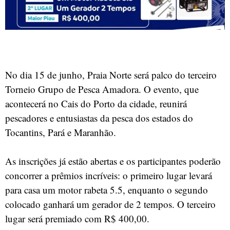
No dia 15 de junho, Praia Norte será palco do terceiro
Torneio Grupo de Pesca Amadora. O evento, que
acontecerá no Cais do Porto da cidade, reunirá
pescadores e entusiastas da pesca dos estados do
Tocantins, Pará e Maranhão.
As inscrições já estão abertas e os participantes poderão
concorrer a prêmios incríveis: o primeiro lugar levará
para casa um motor rabeta 5.5, enquanto o segundo
colocado ganhará um gerador de 2 tempos. O terceiro
lugar será premiado com R$ 400,00.