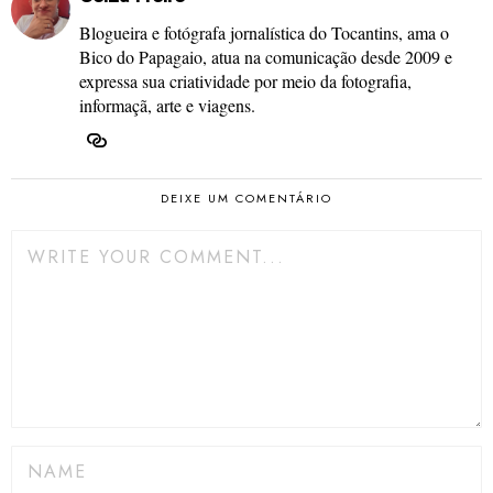
Blogueira e fotógrafa jornalística do Tocantins, ama o
Bico do Papagaio, atua na comunicação desde 2009 e
expressa sua criatividade por meio da fotografia,
informaçã, arte e viagens.
DEIXE UM COMENTÁRIO