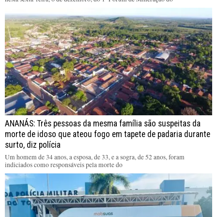
ANANÁS: Três pessoas da mesma família são suspeitas da
morte de idoso que ateou fogo em tapete de padaria durante
surto, diz polícia
Um homem de 34 anos, a esposa, de 33, e a sogra, de 52 anos, foram
indiciados como responsáveis pela morte do