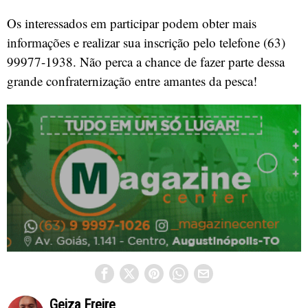
Os interessados em participar podem obter mais
informações e realizar sua inscrição pelo telefone (63)
99977-1938. Não perca a chance de fazer parte dessa
grande confraternização entre amantes da pesca!
Geiza Freire