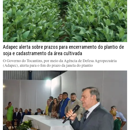
Adapec alerta sobre prazos para encerramento do plantio de
soja e cadastramento da área cultivada
O Governo do Tocantins, por meio da Agência de Defesa Agropecuária
(Adapec), alerta para o fim do prazo da janela do plantio