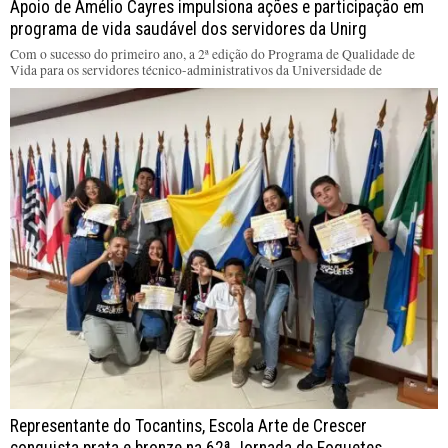
Apoio de Amélio Cayres impulsiona ações e participação em
programa de vida saudável dos servidores da Unirg
Com o sucesso do primeiro ano, a 2ª edição do Programa de Qualidade de
Vida para os servidores técnico-administrativos da Universidade de
Representante do Tocantins, Escola Arte de Crescer