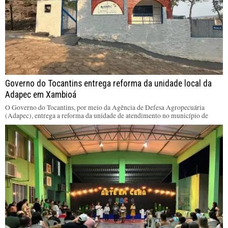
Governo do Tocantins entrega reforma da unidade local da
Adapec em Xambioá
O Governo do Tocantins, por meio da Agência de Defesa Agropecuária
(Adapec), entrega a reforma da unidade de atendimento no município de