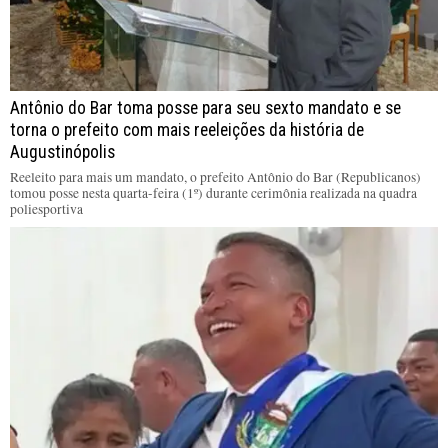
Antônio do Bar toma posse para seu sexto mandato e se
torna o prefeito com mais reeleições da história de
Augustinópolis
Reeleito para mais um mandato, o prefeito Antônio do Bar (Republicanos)
tomou posse nesta quarta-feira (1º) durante cerimônia realizada na quadra
poliesportiva