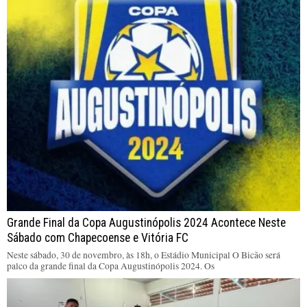
Grande Final da Copa Augustinópolis 2024 Acontece Neste
Sábado com Chapecoense e Vitória FC
Neste sábado, 30 de novembro, às 18h, o Estádio Municipal O Bicão será
palco da grande final da Copa Augustinópolis 2024. Os