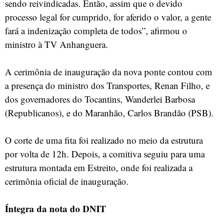
sendo reivindicadas. Então, assim que o devido
processo legal for cumprido, for aferido o valor, a gente
fará a indenização completa de todos”, afirmou o
ministro à TV Anhanguera.
A cerimônia de inauguração da nova ponte contou com
a presença do ministro dos Transportes, Renan Filho, e
dos governadores do Tocantins, Wanderlei Barbosa
(Republicanos), e do Maranhão, Carlos Brandão (PSB).
O corte de uma fita foi realizado no meio da estrutura
por volta de 12h. Depois, a comitiva seguiu para uma
estrutura montada em Estreito, onde foi realizada a
cerimônia oficial de inauguração.
Íntegra da nota do DNIT