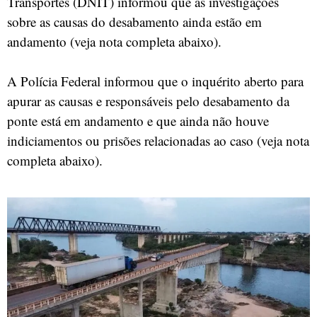
Transportes (DNIT) informou que as investigações
sobre as causas do desabamento ainda estão em
andamento (veja nota completa abaixo).
A Polícia Federal informou que o inquérito aberto para
apurar as causas e responsáveis pelo desabamento da
ponte está em andamento e que ainda não houve
indiciamentos ou prisões relacionadas ao caso (veja nota
completa abaixo).