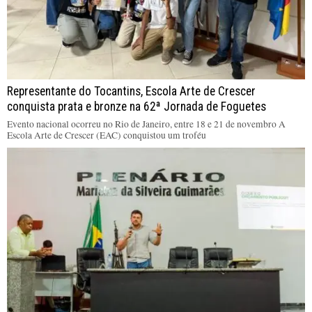
Representante do Tocantins, Escola Arte de Crescer
conquista prata e bronze na 62ª Jornada de Foguetes
Evento nacional ocorreu no Rio de Janeiro, entre 18 e 21 de novembro A
Escola Arte de Crescer (EAC) conquistou um troféu