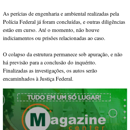
As perícias de engenharia e ambiental realizadas pela
Polícia Federal já foram concluídas, e outras diligências
estão em curso. Até o momento, não houve
indiciamentos ou prisões relacionadas ao caso.
O colapso da estrutura permanece sob apuração, e não
há previsão para a conclusão do inquérito.
Finalizadas as investigações, os autos serão
encaminhados à Justiça Federal.