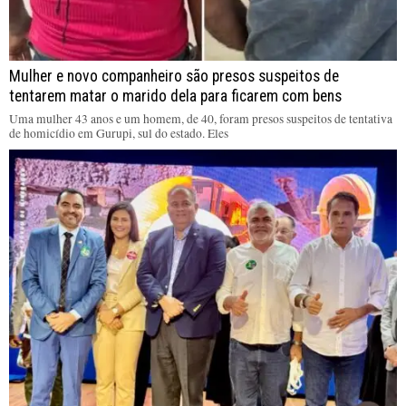
Mulher e novo companheiro são presos suspeitos de
tentarem matar o marido dela para ficarem com bens
Uma mulher 43 anos e um homem, de 40, foram presos suspeitos de tentativa
de homicídio em Gurupi, sul do estado. Eles