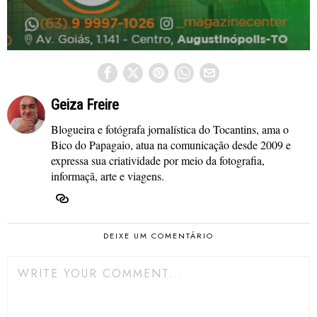
Geiza Freire
Blogueira e fotógrafa jornalística do Tocantins, ama o
Bico do Papagaio, atua na comunicação desde 2009 e
expressa sua criatividade por meio da fotografia,
informaçã, arte e viagens.
DEIXE UM COMENTÁRIO