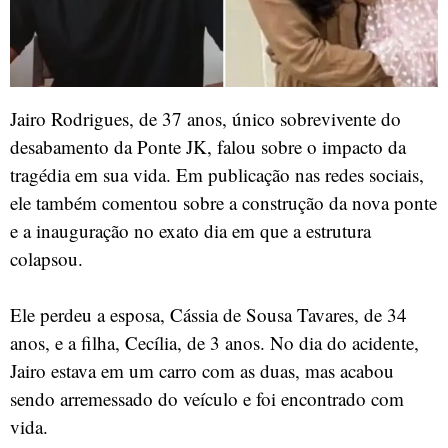
Jairo Rodrigues, de 37 anos, único sobrevivente do
desabamento da Ponte JK, falou sobre o impacto da
tragédia em sua vida. Em publicação nas redes sociais,
ele também comentou sobre a construção da nova ponte
e a inauguração no exato dia em que a estrutura
colapsou.
Ele perdeu a esposa, Cássia de Sousa Tavares, de 34
anos, e a filha, Cecília, de 3 anos. No dia do acidente,
Jairo estava em um carro com as duas, mas acabou
sendo arremessado do veículo e foi encontrado com
vida.