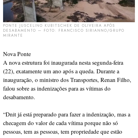
PONTE JUSCELINO KUBITSCHEK DE OLIVEIRA APÓS
DESABAMENTO — FOTO: FRANCISCO SIRIANNO/GRUPO
MIRANTE
Nova Ponte
A nova estrutura foi inaugurada nesta segunda-feira
(22), exatamente um ano após a queda. Durante a
inauguração, o ministro dos Transportes, Renan Filho,
falou sobre as indenizações para as vítimas do
desabamento.
“Dnit já está preparado para fazer a indenização, mas a
checagem do valor de cada vítima porque não só
pessoas, tem as pessoas, tem propriedade que estão