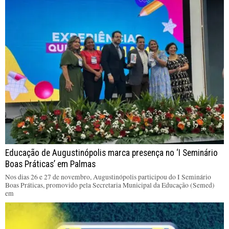
Educação de Augustinópolis marca presença no ‘I Seminário
Boas Práticas’ em Palmas
Nos dias 26 e 27 de novembro, Augustinópolis participou do I Seminário
Boas Práticas, promovido pela Secretaria Municipal da Educação (Semed)
em