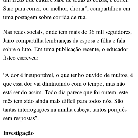
Saio para correr, ou melhor, chorar”, compartilhou em
uma postagem sobre corrida de rua.
Nas redes sociais, onde tem mais de 36 mil seguidores,
Jairo compartilha lembranças da esposa e filha e fala
sobre o luto. Em uma publicação recente, o educador
físico escreveu:
“A dor é insuportável, o que tenho ouvido de muitos, é
que essa dor vai diminuindo com o tempo, mas não
está sendo assim. Todo dia parece que foi ontem, este
mês tem sido ainda mais difícil para todos nós. São
tantas interrogações na minha cabeça, tantos porquês
sem respostas”.
Investigação