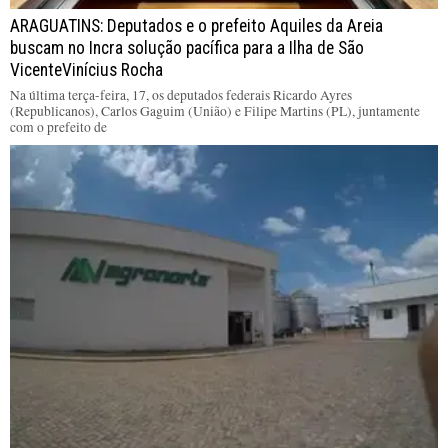
ARAGUATINS: Deputados e o prefeito Aquiles da Areia
buscam no Incra solução pacífica para a Ilha de São
VicenteVinícius Rocha
Na última terça-feira, 17, os deputados federais Ricardo Ayres
(Republicanos), Carlos Gaguim (União) e Filipe Martins (PL), juntamente
com o prefeito de