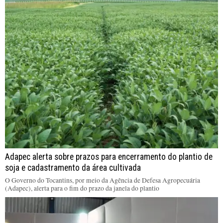
Adapec alerta sobre prazos para encerramento do plantio de
soja e cadastramento da área cultivada
O Governo do Tocantins, por meio da Agência de Defesa Agropecuária
(Adapec), alerta para o fim do prazo da janela do plantio