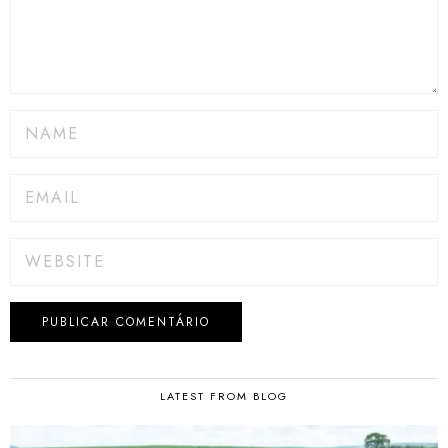
LATEST FROM BLOG