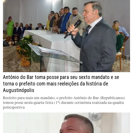
Antônio do Bar toma posse para seu sexto mandato e se
torna o prefeito com mais reeleições da história de
Augustinópolis
Reeleito para mais um mandato, o prefeito Antônio do Bar (Republicanos)
tomou posse nesta quarta-feira (1º) durante cerimônia realizada na quadra
poliesportiva