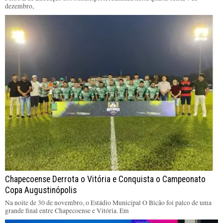
dezembro,
Chapecoense Derrota o Vitória e Conquista o Campeonato
Copa Augustinópolis
Na noite de 30 de novembro, o Estádio Municipal O Bicão foi palco de uma
grande final entre Chapecoense e Vitória. Em