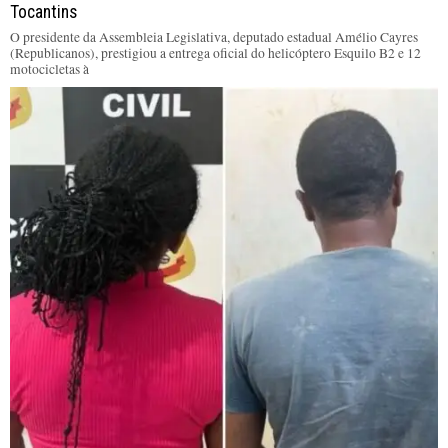
Tocantins
O presidente da Assembleia Legislativa, deputado estadual Amélio Cayres
(Republicanos), prestigiou a entrega oficial do helicóptero Esquilo B2 e 12
motocicletas à