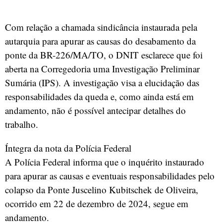
Com relação a chamada sindicância instaurada pela
autarquia para apurar as causas do desabamento da
ponte da BR-226/MA/TO, o DNIT esclarece que foi
aberta na Corregedoria uma Investigação Preliminar
Sumária (IPS). A investigação visa a elucidação das
responsabilidades da queda e, como ainda está em
andamento, não é possível antecipar detalhes do
trabalho.
Íntegra da nota da Polícia Federal
A Polícia Federal informa que o inquérito instaurado
para apurar as causas e eventuais responsabilidades pelo
colapso da Ponte Juscelino Kubitschek de Oliveira,
ocorrido em 22 de dezembro de 2024, segue em
andamento.