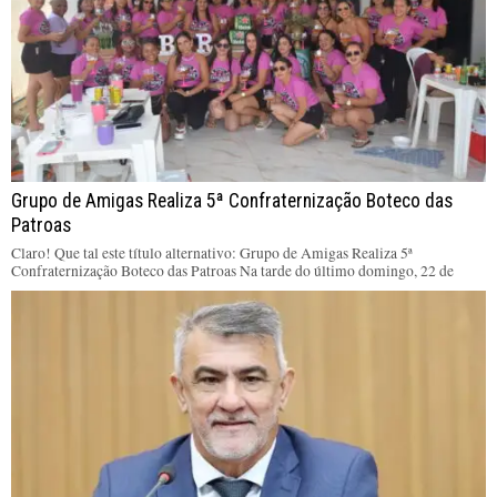
Grupo de Amigas Realiza 5ª Confraternização Boteco das
Patroas
Claro! Que tal este título alternativo: Grupo de Amigas Realiza 5ª
Confraternização Boteco das Patroas Na tarde do último domingo, 22 de