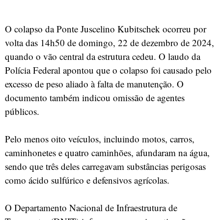
O colapso da Ponte Juscelino Kubitschek ocorreu por
volta das 14h50 de domingo, 22 de dezembro de 2024,
quando o vão central da estrutura cedeu. O laudo da
Polícia Federal apontou que o colapso foi causado pelo
excesso de peso aliado à falta de manutenção. O
documento também indicou omissão de agentes
públicos.
Pelo menos oito veículos, incluindo motos, carros,
caminhonetes e quatro caminhões, afundaram na água,
sendo que três deles carregavam substâncias perigosas
como ácido sulfúrico e defensivos agrícolas.
O Departamento Nacional de Infraestrutura de